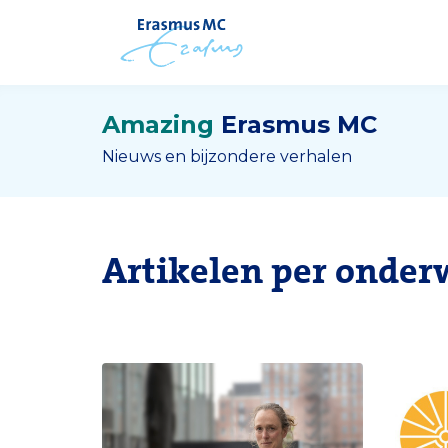
Amazing
Erasmus MC
Nieuws en bijzondere verhalen
Artikelen per onder