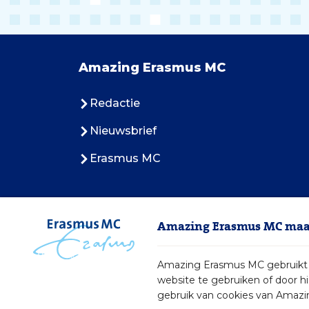
Amazing Erasmus MC
Redactie
Nieuwsbrief
Erasmus MC
Amazing Erasmus MC maak
Amazing Erasmus MC gebruikt c
website te gebruiken of door h
gebruik van cookies van Amazi