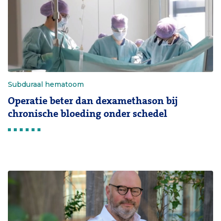
Subduraal hematoom
Operatie beter dan dexamethason bij
chronische bloeding onder schedel