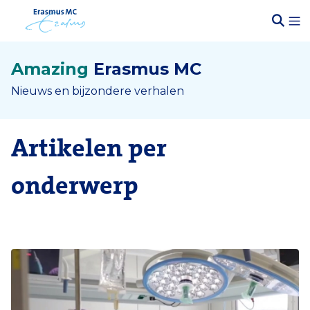
Amazing
Erasmus MC
Nieuws en bijzondere verhalen
Artikelen per
onderwerp