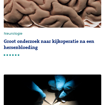
Neurologie
Groot onderzoek naar kijkoperatie na een
hersenbloeding