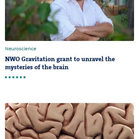
Neuroscience
NWO Gravitation grant to unravel the
mysteries of the brain