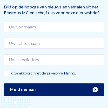
Blijf op de hoogte van nieuws en verhalen uit het
Erasmus MC en schrijf u in voor onze nieuwsbrief.
Ik ga akkoord met de
privacyverklaring
.
Meld me aan