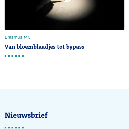
Erasmus MC
Van bloemblaadjes tot bypass
Nieuwsbrief