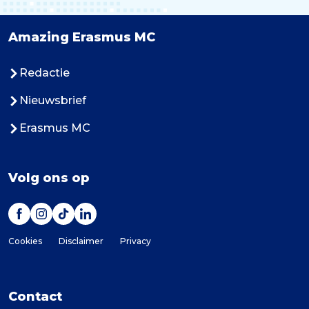
Amazing Erasmus MC
Redactie
Nieuwsbrief
Erasmus MC
Volg ons op
Cookies
Disclaimer
Privacy
Contact