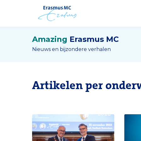
Amazing
Erasmus MC
Nieuws en bijzondere verhalen
Artikelen per onder