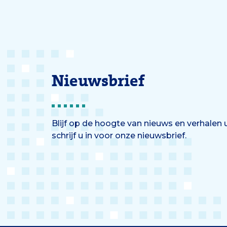
Nieuwsbrief
Blijf op de hoogte van nieuws en verhalen
schrijf u in voor onze nieuwsbrief.