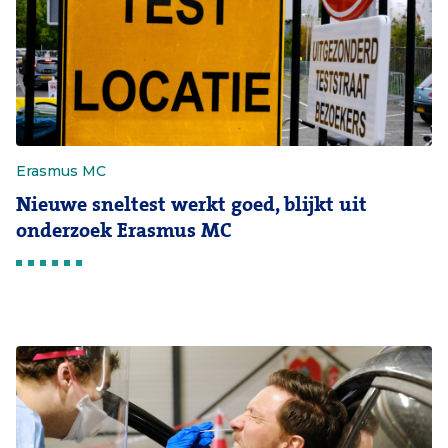
Erasmus MC
Nieuwe sneltest werkt goed, blijkt uit
onderzoek Erasmus MC