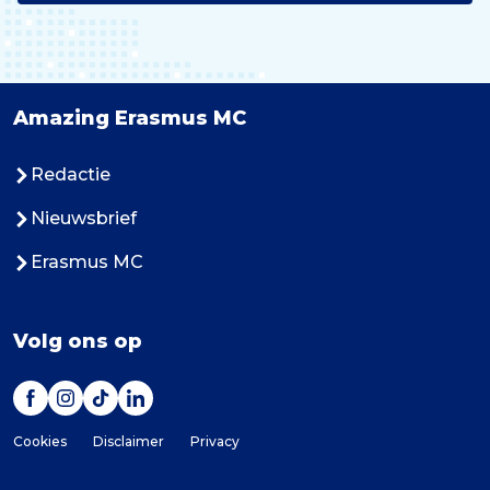
Amazing Erasmus MC
Redactie
Nieuwsbrief
Erasmus MC
Volg ons op
Cookies
Disclaimer
Privacy