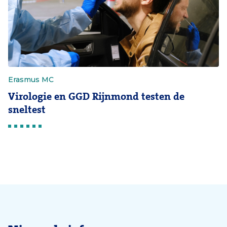
Erasmus MC
Virologie en GGD Rijnmond testen de
sneltest