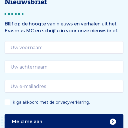
Nieuwsbrief
Blijf op de hoogte van nieuws en verhalen uit het
Erasmus MC en schrijf u in voor onze nieuwsbrief.
Ik ga akkoord met de
privacyverklaring
.
Meld me aan