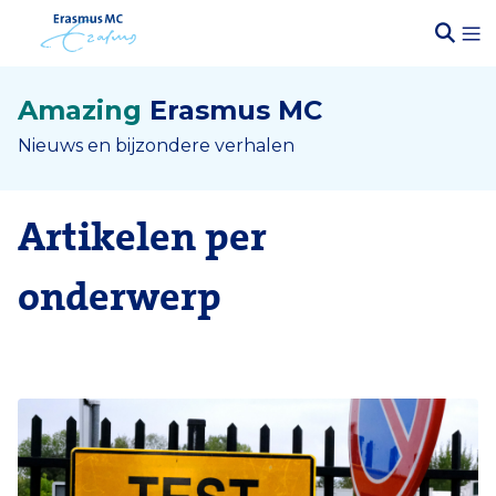
Amazing
Erasmus MC
Nieuws en bijzondere verhalen
Artikelen per
onderwerp