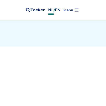
Zoeken
NL
/
EN
Menu