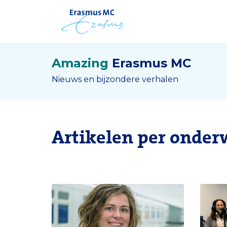
Amazing
Erasmus MC
Nieuws en bijzondere verhalen
Artikelen per onder