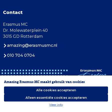
Contact
Erasmus MC
Dr. Molewaterplein 40
3015 GD Rotterdam
amazing@erasmusmc.nl
010 704 0704
Amazing Erasmus MC maakt gebruik van cookies
Alle cookies accepteren
Alleen essentiële cookies accepteren
2026 Erasmus MC
Meer info