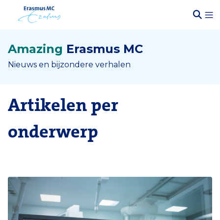
Amazing
Erasmus MC
Nieuws en bijzondere verhalen
Artikelen per
onderwerp