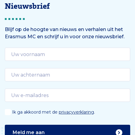
Nieuwsbrief
Blijf op de hoogte van nieuws en verhalen uit het
Erasmus MC en schrijf u in voor onze nieuwsbrief.
Ik ga akkoord met de
privacyverklaring
.
Meld me aan