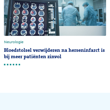
Neurologie
Bloedstolsel verwijderen na herseninfarct is
bij meer patiënten zinvol