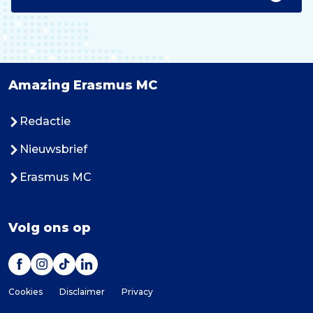
Amazing Erasmus MC
Redactie
Nieuwsbrief
Erasmus MC
Volg ons op
Cookies
Disclaimer
Privacy