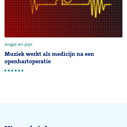
Angst en pijn
Muziek werkt als medicijn na een
openhartoperatie