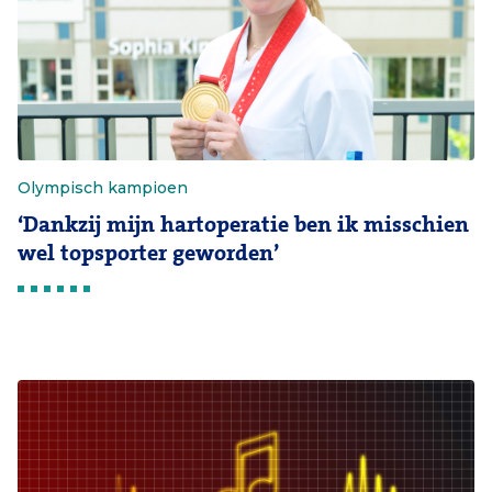
Olympisch kampioen
‘Dankzij mijn hartoperatie ben ik misschien
wel topsporter geworden’