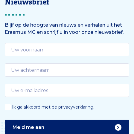
Nieuwsbrief
Blijf op de hoogte van nieuws en verhalen uit het
Erasmus MC en schrijf u in voor onze nieuwsbrief.
Ik ga akkoord met de
privacyverklaring
.
Meld me aan