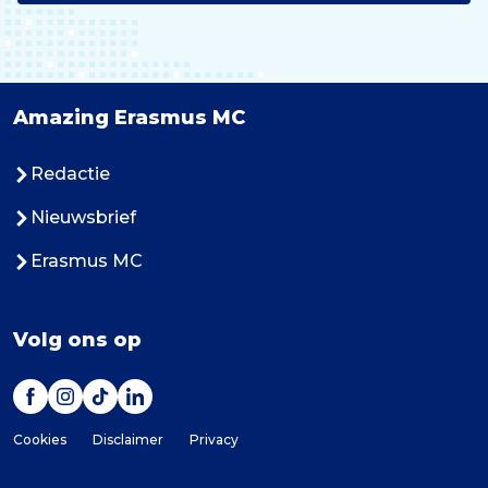
Amazing Erasmus MC
Redactie
Nieuwsbrief
Erasmus MC
Volg ons op
Cookies
Disclaimer
Privacy