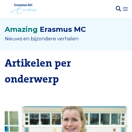
Amazing
Erasmus MC
Nieuws en bijzondere verhalen
Artikelen per
onderwerp