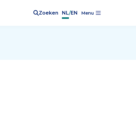
Zoeken
NL
/
EN
Menu