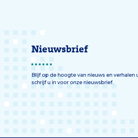
Nieuwsbrief
Blijf op de hoogte van nieuws en verhalen
schrijf u in voor onze nieuwsbrief.