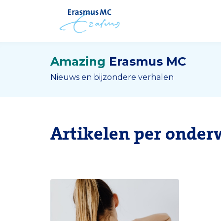
Amazing
Erasmus MC
Nieuws en bijzondere verhalen
Artikelen per onder