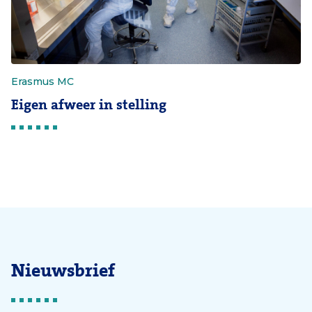
Erasmus MC
Eigen afweer in stelling
Nieuwsbrief