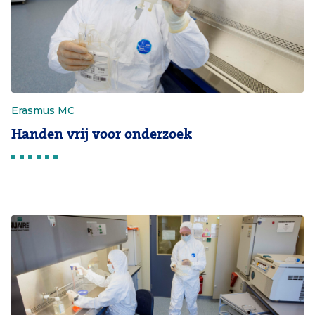
Erasmus MC
Handen vrij voor onderzoek