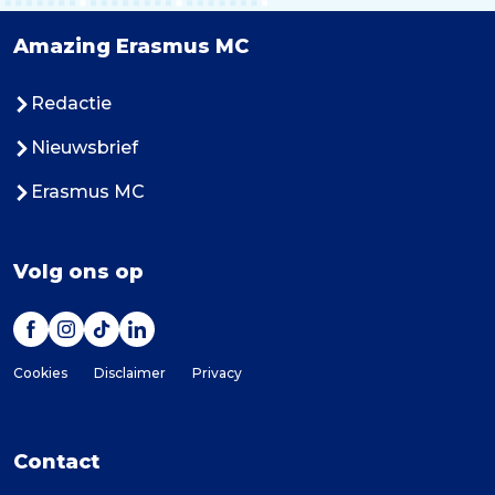
Amazing Erasmus MC
Redactie
Nieuwsbrief
Erasmus MC
Volg ons op
Cookies
Disclaimer
Privacy
Contact