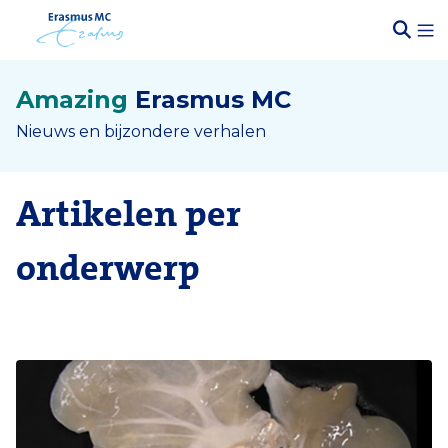
Amazing
Erasmus MC
Nieuws en bijzondere verhalen
Artikelen per
onderwerp