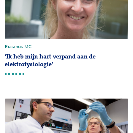
Erasmus MC
‘Ik heb mijn hart verpand aan de
elektrofysiologie’