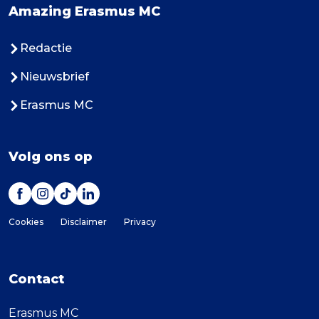
Amazing Erasmus MC
Redactie
Nieuwsbrief
Erasmus MC
Volg ons op
Cookies
Disclaimer
Privacy
Contact
Erasmus MC