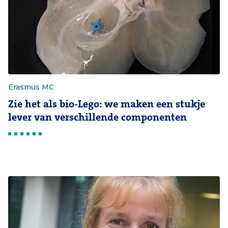
Erasmus MC
Zie het als bio-Lego: we maken een stukje
lever van verschillende componenten