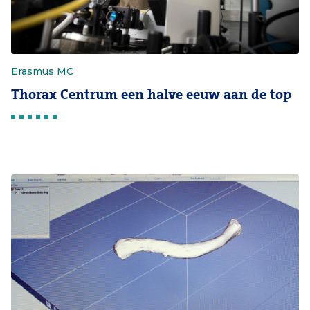
Erasmus MC
Thorax Centrum een halve eeuw aan de top