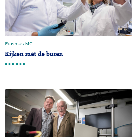
Erasmus MC
Kijken mét de buren