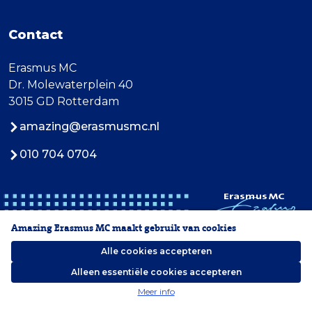
Contact
Erasmus MC
Dr. Molewaterplein 40
3015 GD Rotterdam
amazing@erasmusmc.nl
010 704 0704
Amazing Erasmus MC maakt gebruik van cookies
Alle cookies accepteren
Alleen essentiële cookies accepteren
2026 Erasmus MC
Meer info