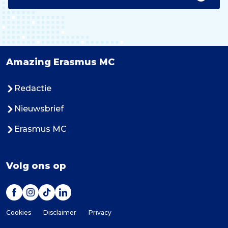
Amazing Erasmus MC
Redactie
Nieuwsbrief
Erasmus MC
Volg ons op
Cookies
Disclaimer
Privacy