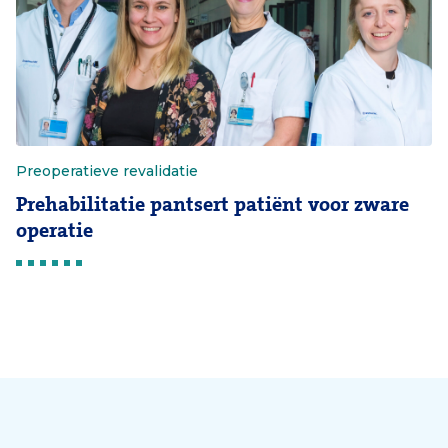
Preoperatieve revalidatie
Prehabilitatie pantsert patiënt voor zware
operatie