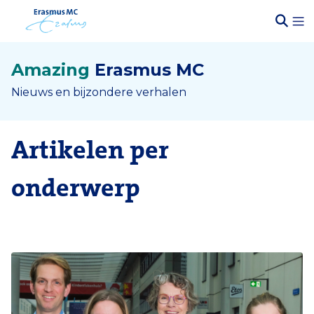
Amazing
Erasmus MC
Nieuws en bijzondere verhalen
Artikelen per
onderwerp