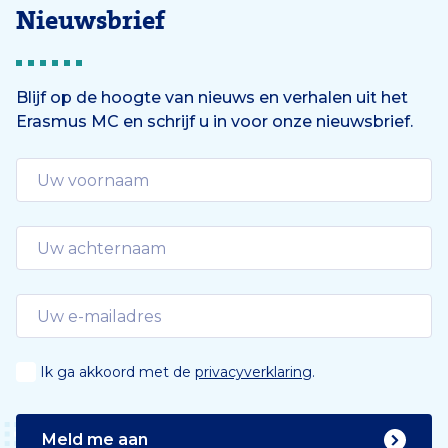
Nieuwsbrief
Blijf op de hoogte van nieuws en verhalen uit het
Erasmus MC en schrijf u in voor onze nieuwsbrief.
Ik ga akkoord met de
privacyverklaring
.
Meld me aan