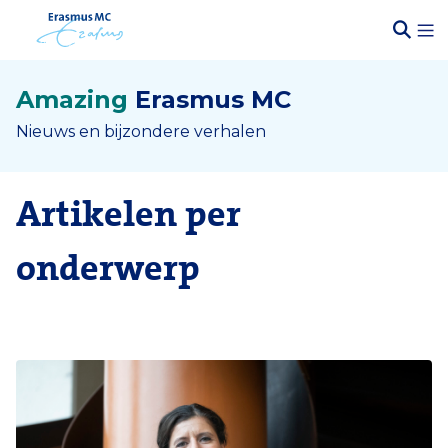
Amazing
Erasmus MC
Nieuws en bijzondere verhalen
Artikelen per
onderwerp