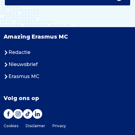
Amazing Erasmus MC
Redactie
Nieuwsbrief
Erasmus MC
Volg ons op
Cookies
Disclaimer
Privacy