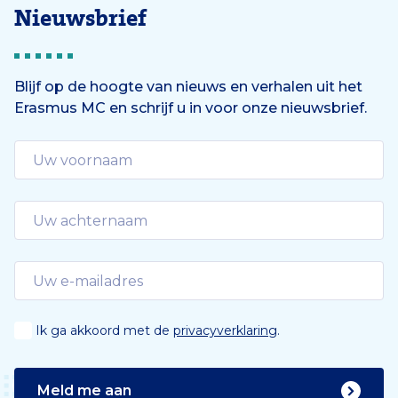
Nieuwsbrief
Blijf op de hoogte van nieuws en verhalen uit het
Erasmus MC en schrijf u in voor onze nieuwsbrief.
Ik ga akkoord met de
privacyverklaring
.
Meld me aan