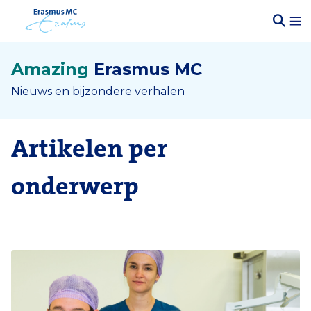
Amazing
Erasmus MC
Nieuws en bijzondere verhalen
Artikelen per
onderwerp