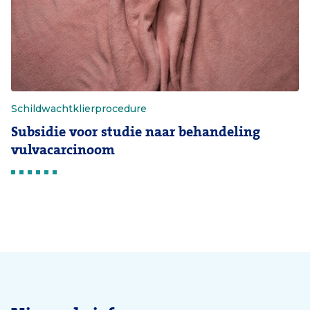
Schildwachtklierprocedure
Subsidie voor studie naar behandeling
vulvacarcinoom