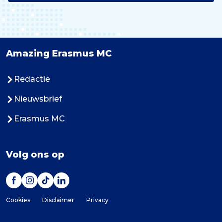
Amazing Erasmus MC
Redactie
Nieuwsbrief
Erasmus MC
Volg ons op
Cookies
Disclaimer
Privacy