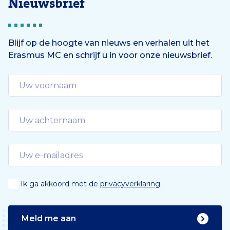
Nieuwsbrief
Blijf op de hoogte van nieuws en verhalen uit het
Erasmus MC en schrijf u in voor onze nieuwsbrief.
Ik ga akkoord met de
privacyverklaring
.
Meld me aan