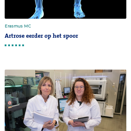
Erasmus MC
Artrose eerder op het spoor