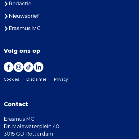
Redactie
Nieuwsbrief
Erasmus MC
Volg ons op
Cookies
Disclaimer
Privacy
Contact
Erasmus MC
Dr. Molewaterplein 40
3015 GD Rotterdam