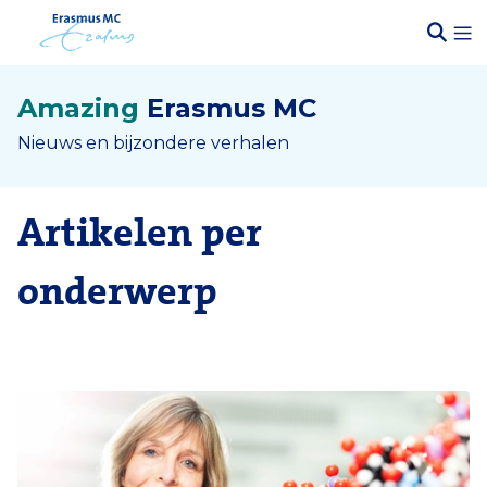
Amazing
Erasmus MC
Nieuws en bijzondere verhalen
Artikelen per
onderwerp