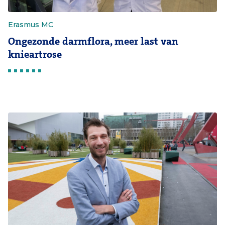
Erasmus MC
Ongezonde darmflora, meer last van
knieartrose