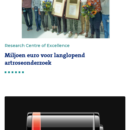
Research Centre of Excellence
Miljoen euro voor langlopend
artroseonderzoek