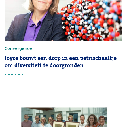
Convergence
Joyce bouwt een dorp in een petrischaaltje
om diversiteit te doorgronden