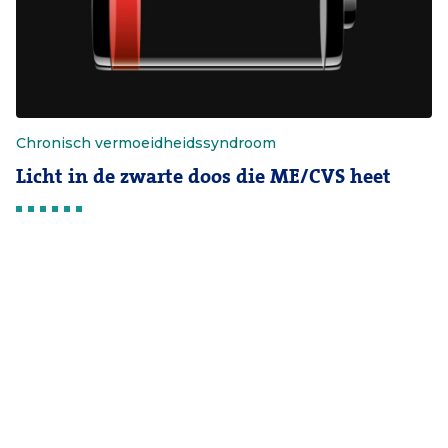
Chronisch vermoeidheidssyndroom
Licht in de zwarte doos die ME/CVS heet