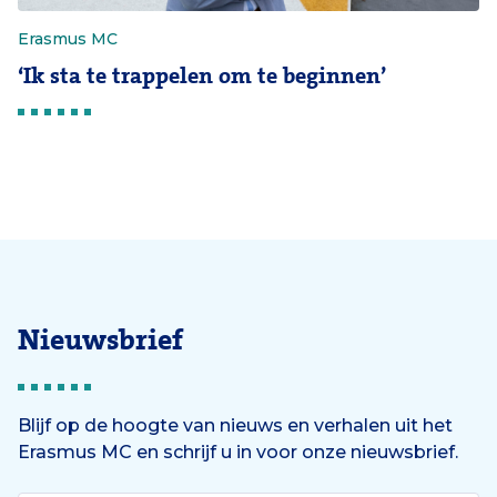
Erasmus MC
‘Ik sta te trappelen om te beginnen’
Nieuwsbrief
Blijf op de hoogte van nieuws en verhalen uit het
Erasmus MC en schrijf u in voor onze nieuwsbrief.