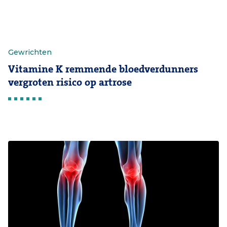
Gewrichten
Vitamine K remmende bloedverdunners
vergroten risico op artrose