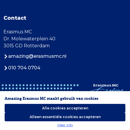
Contact
Erasmus MC
Dr. Molewaterplein 40
3015 GD Rotterdam
amazing@erasmusmc.nl
010 704 0704
Amazing Erasmus MC maakt gebruik van cookies
Alle cookies accepteren
Alleen essentiële cookies accepteren
2026 Erasmus MC
Meer info