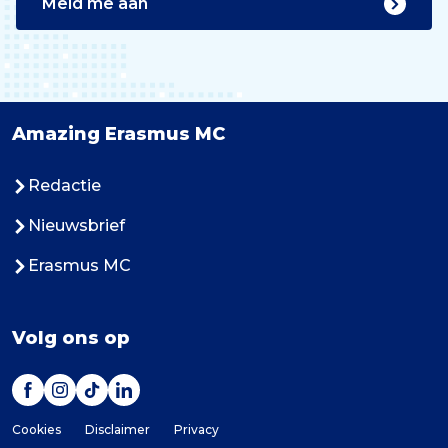
Meld me aan
Amazing Erasmus MC
Redactie
Nieuwsbrief
Erasmus MC
Volg ons op
Cookies
Disclaimer
Privacy