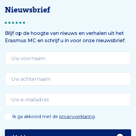
Nieuwsbrief
Blijf op de hoogte van nieuws en verhalen uit het
Erasmus MC en schrijf u in voor onze nieuwsbrief.
Ik ga akkoord met de
privacyverklaring
.