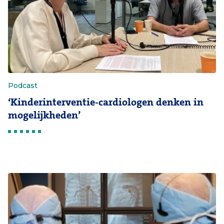
Podcast
‘Kinderinterventie-cardiologen denken in
mogelijkheden’