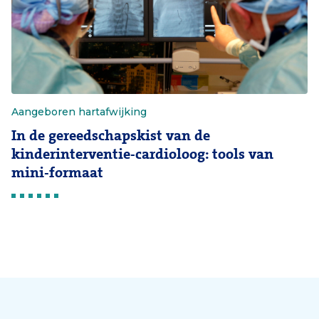
Aangeboren hartafwijking
In de gereedschapskist van de
kinderinterventie-cardioloog: tools van
mini-formaat