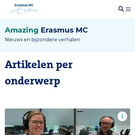
Amazing
Erasmus MC
Nieuws en bijzondere verhalen
Artikelen per
onderwerp