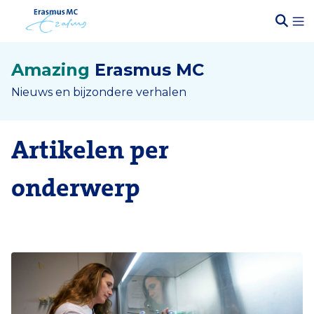
Amazing
Erasmus MC
Nieuws en bijzondere verhalen
Artikelen per
onderwerp