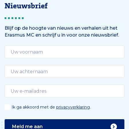
Nieuwsbrief
Blijf op de hoogte van nieuws en verhalen uit het
Erasmus MC en schrijf u in voor onze nieuwsbrief.
Ik ga akkoord met de
privacyverklaring
.
Meld me aan