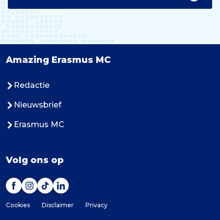
Amazing Erasmus MC
Redactie
Nieuwsbrief
Erasmus MC
Volg ons op
Cookies
Disclaimer
Privacy