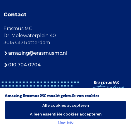
Contact
Erasmus MC
Dr. Molewaterplein 40
3015 GD Rotterdam
amazing@erasmusmc.nl
010 704 0704
Amazing Erasmus MC maakt gebruik van cookies
Alle cookies accepteren
Alleen essentiële cookies accepteren
2026 Erasmus MC
Meer info