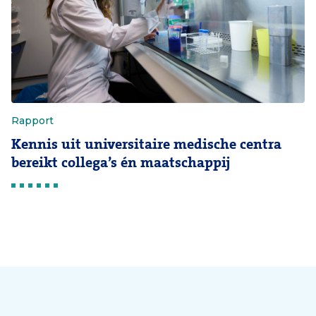
Rapport
Kennis uit universitaire medische centra
bereikt collega’s én maatschappij