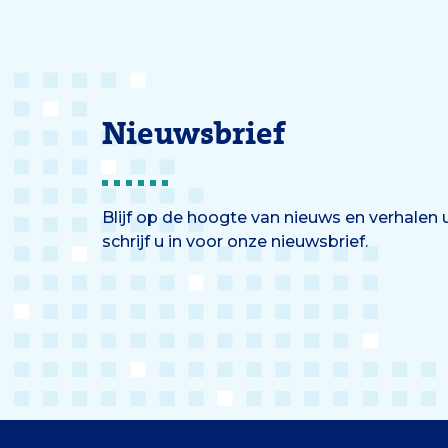
Nieuwsbrief
Blijf op de hoogte van nieuws en verhalen
schrijf u in voor onze nieuwsbrief.