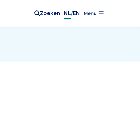
Zoeken
NL
/
EN
Menu