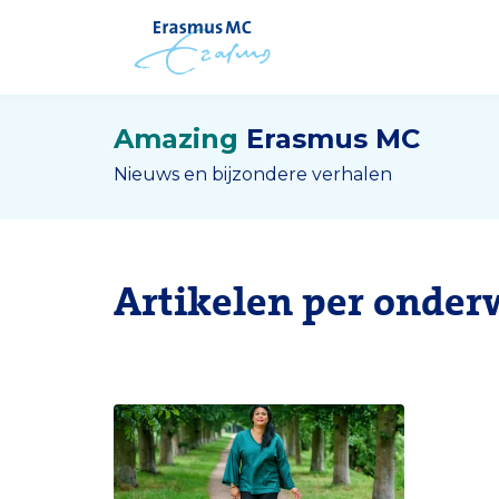
Amazing
Erasmus MC
Nieuws en bijzondere verhalen
Artikelen per onder