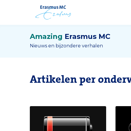
Amazing
Erasmus MC
Nieuws en bijzondere verhalen
Artikelen per onder