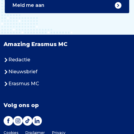
Meld me aan
Amazing Erasmus MC
Redactie
Nieuwsbrief
Erasmus MC
Volg ons op
Cookies
Disclaimer
Privacy