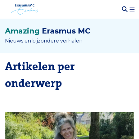
Amazing
Erasmus MC
Nieuws en bijzondere verhalen
Artikelen per
onderwerp