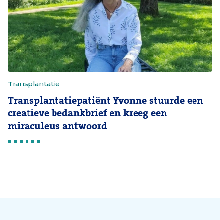
Transplantatie
Transplantatiepatiënt Yvonne stuurde een
creatieve bedankbrief en kreeg een
miraculeus antwoord