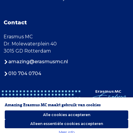
Contact
Erasmus MC
Dr. Molewaterplein 40
3015 GD Rotterdam
amazing@erasmusmc.nl
010 704 0704
Amazing Erasmus MC maakt gebruik van cookies
Alle cookies accepteren
Alleen essentiële cookies accepteren
2026 Erasmus MC
Meer info