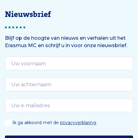
Nieuwsbrief
Blijf op de hoogte van nieuws en verhalen uit het
Erasmus MC en schrijf u in voor onze nieuwsbrief.
Ik ga akkoord met de
privacyverklaring
.