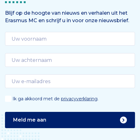
Blijf op de hoogte van nieuws en verhalen uit het
Erasmus MC en schrijf u in voor onze nieuwsbrief.
Ik ga akkoord met de
privacyverklaring
.
Meld me aan