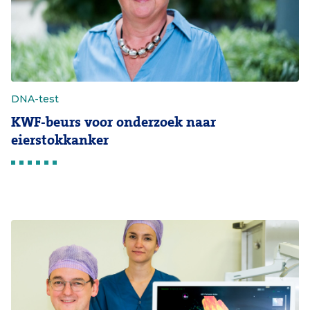
DNA-test
KWF-beurs voor onderzoek naar
eierstokkanker