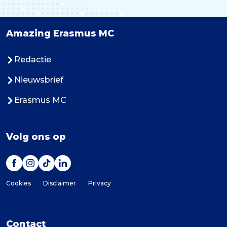
Amazing Erasmus MC
Redactie
Nieuwsbrief
Erasmus MC
Volg ons op
Cookies
Disclaimer
Privacy
Contact