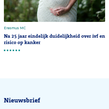
Erasmus MC
Na 25 jaar eindelijk duidelijkheid over ivf en
risico op kanker
Nieuwsbrief