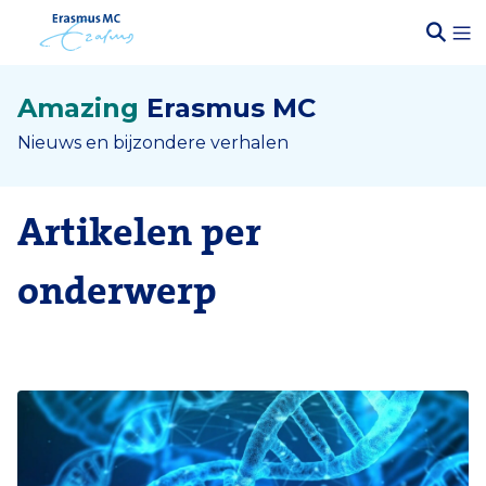
Amazing
Erasmus MC
Nieuws en bijzondere verhalen
Artikelen per
onderwerp