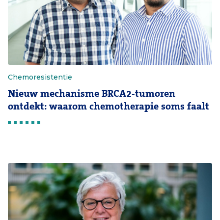
Chemoresistentie
Nieuw mechanisme BRCA2-tumoren
ontdekt: waarom chemotherapie soms faalt