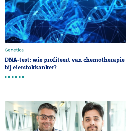
Genetica
DNA-test: wie profiteert van chemotherapie
bij eierstokkanker?