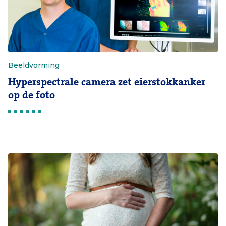
Beeldvorming
Hyperspectrale camera zet eierstokkanker
op de foto