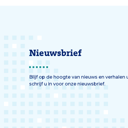
Nieuwsbrief
Blijf op de hoogte van nieuws en verhalen
schrijf u in voor onze nieuwsbrief.