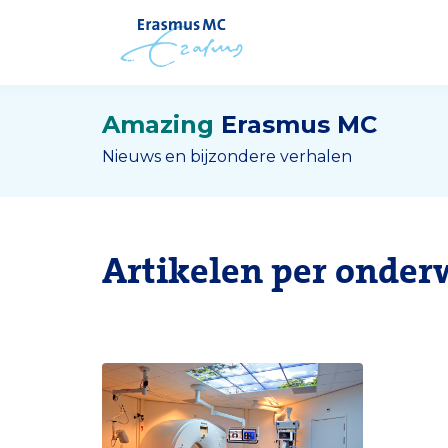
Amazing
Erasmus MC
Nieuws en bijzondere verhalen
Artikelen per onder