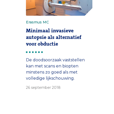
Erasmus MC
Minimaal invasieve
autopsie als alternatief
voor obductie
De doodsoorzaak vaststellen
kan met scans en biopten
minstens zo goed als met
volledige lijkschouwing.
26 september 2018