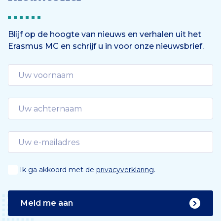
Blijf op de hoogte van nieuws en verhalen uit het
Erasmus MC en schrijf u in voor onze nieuwsbrief.
Ik ga akkoord met de
privacyverklaring
.
Meld me aan