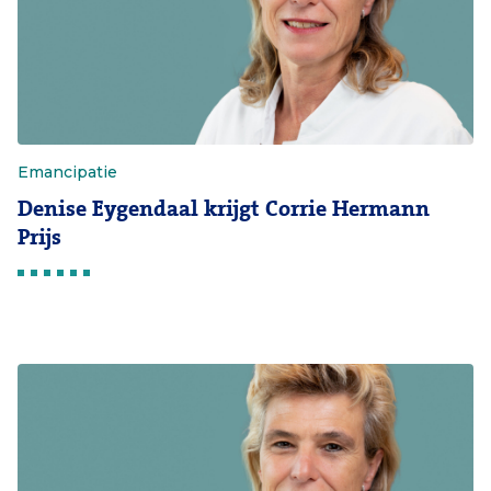
Emancipatie
Denise Eygendaal krijgt Corrie Hermann
Prijs