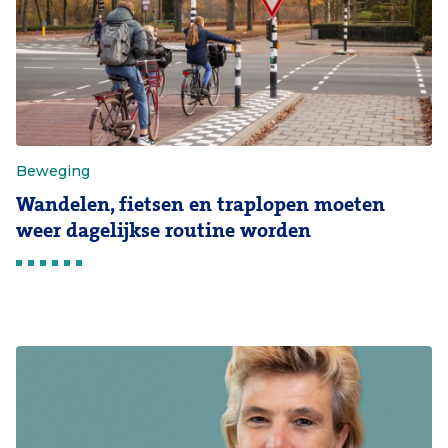
Beweging
Wandelen, fietsen en traplopen moeten
weer dagelijkse routine worden