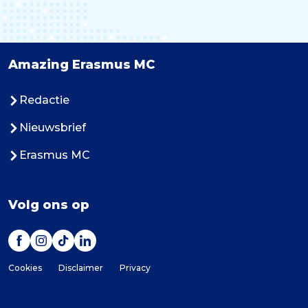
Amazing Erasmus MC
Redactie
Nieuwsbrief
Erasmus MC
Volg ons op
Cookies
Disclaimer
Privacy