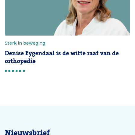
Sterk in beweging
Denise Eygendaal is de witte raaf van de
orthopedie
Nieuwsbrief