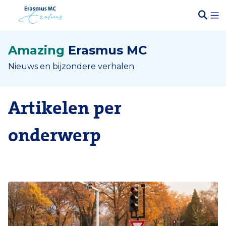
Amazing
Erasmus MC
Nieuws en bijzondere verhalen
Artikelen per
onderwerp