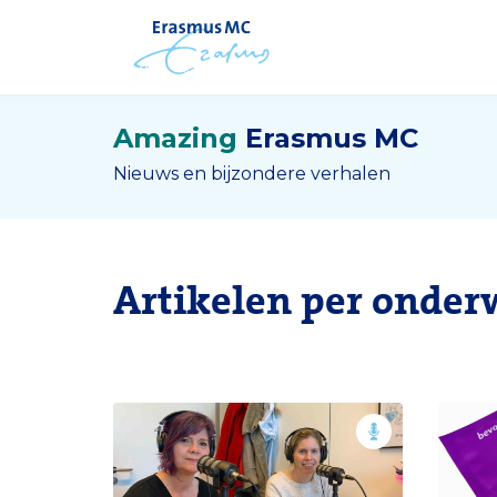
Amazing
Erasmus MC
Nieuws en bijzondere verhalen
Artikelen per onder