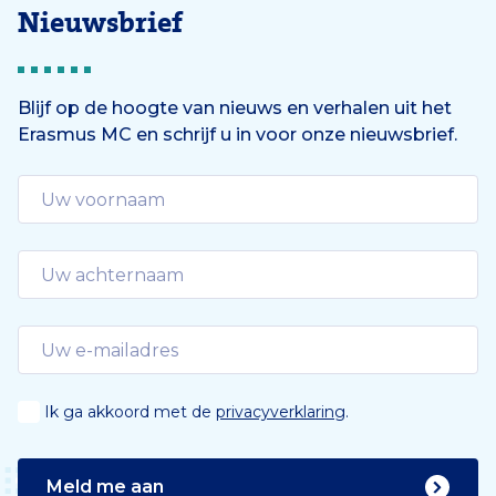
Nieuwsbrief
Blijf op de hoogte van nieuws en verhalen uit het
Erasmus MC en schrijf u in voor onze nieuwsbrief.
Ik ga akkoord met de
privacyverklaring
.
Meld me aan