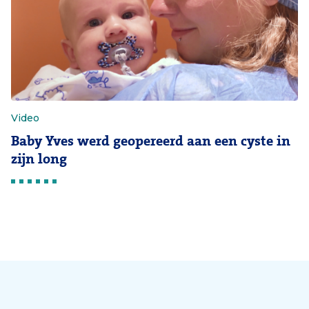
Video
Baby Yves werd geopereerd aan een cyste in
zijn long