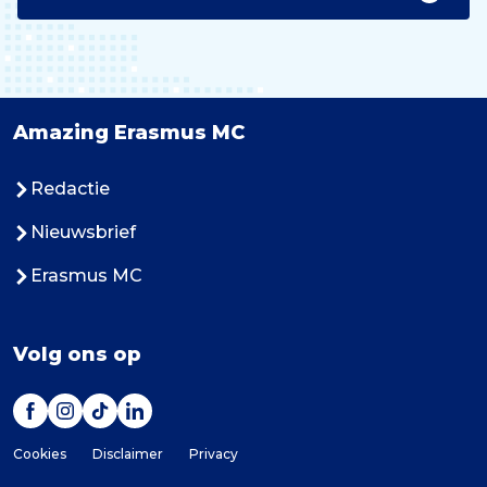
Amazing Erasmus MC
Redactie
Nieuwsbrief
Erasmus MC
Volg ons op
Cookies
Disclaimer
Privacy