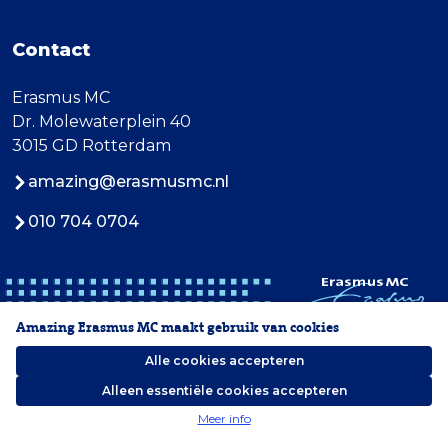
Contact
Erasmus MC
Dr. Molewaterplein 40
3015 GD Rotterdam
amazing@erasmusmc.nl
010 704 0704
Amazing Erasmus MC maakt gebruik van cookies
Alle cookies accepteren
Alleen essentiële cookies accepteren
2026 Erasmus MC
Meer info