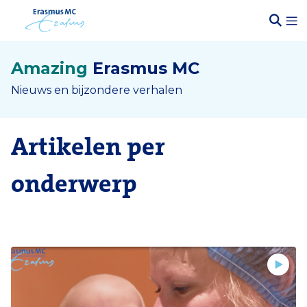
Amazing
Erasmus MC
Nieuws en bijzondere verhalen
Artikelen per
onderwerp