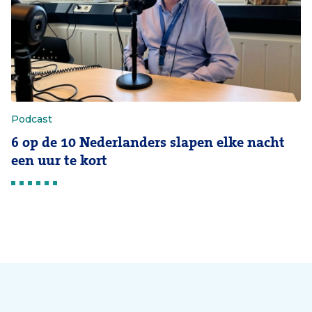
Podcast
6 op de 10 Nederlanders slapen elke nacht
een uur te kort