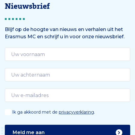
Nieuwsbrief
Blijf op de hoogte van nieuws en verhalen uit het
Erasmus MC en schrijf u in voor onze nieuwsbrief.
Ik ga akkoord met de
privacyverklaring
.
Meld me aan