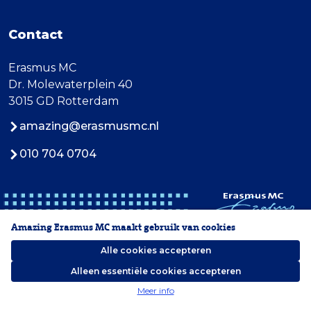
Contact
Erasmus MC
Dr. Molewaterplein 40
3015 GD Rotterdam
amazing@erasmusmc.nl
010 704 0704
Amazing Erasmus MC maakt gebruik van cookies
Alle cookies accepteren
Alleen essentiële cookies accepteren
2026 Erasmus MC
Meer info