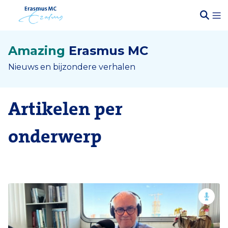
Amazing
Erasmus MC
Nieuws en bijzondere verhalen
Artikelen per
onderwerp