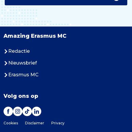
Amazing Erasmus MC
Redactie
Nieuwsbrief
Erasmus MC
Volg ons op
Cookies
Disclaimer
Privacy