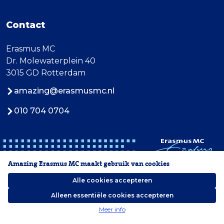
Contact
Erasmus MC
Dr. Molewaterplein 40
3015 GD Rotterdam
amazing@erasmusmc.nl
010 704 0704
Amazing Erasmus MC maakt gebruik van cookies
Alle cookies accepteren
Alleen essentiële cookies accepteren
2026 Erasmus MC
Meer info