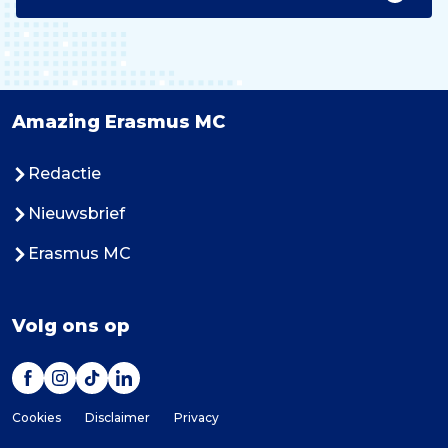
Amazing Erasmus MC
Redactie
Nieuwsbrief
Erasmus MC
Volg ons op
Cookies
Disclaimer
Privacy