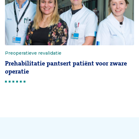
Preoperatieve revalidatie
Prehabilitatie pantsert patiënt voor zware
operatie