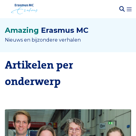
Amazing
Erasmus MC
Nieuws en bijzondere verhalen
Artikelen per
onderwerp