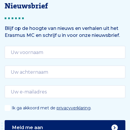
Nieuwsbrief
Blijf op de hoogte van nieuws en verhalen uit het
Erasmus MC en schrijf u in voor onze nieuwsbrief.
Ik ga akkoord met de
privacyverklaring
.
Meld me aan