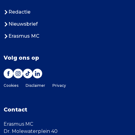
Redactie
Nieuwsbrief
Erasmus MC
Volg ons op
Cookies
Disclaimer
Privacy
Contact
Erasmus MC
Dr. Molewaterplein 40