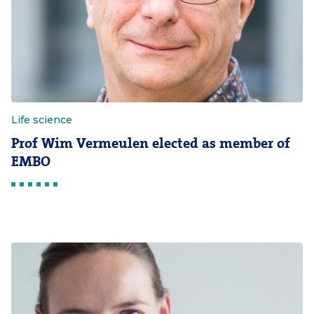
Life science
Prof Wim Vermeulen elected as member of
EMBO