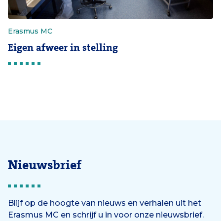
Erasmus MC
Eigen afweer in stelling
Nieuwsbrief
Blijf op de hoogte van nieuws en verhalen uit het
Erasmus MC en schrijf u in voor onze nieuwsbrief.