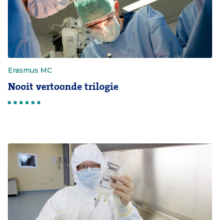
Erasmus MC
Nooit vertoonde trilogie