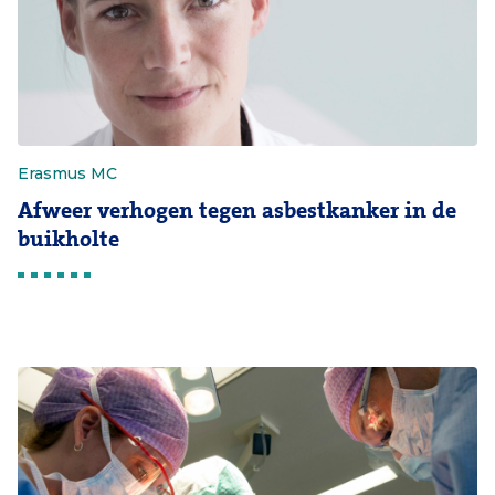
Erasmus MC
Afweer verhogen tegen asbestkanker in de
buikholte