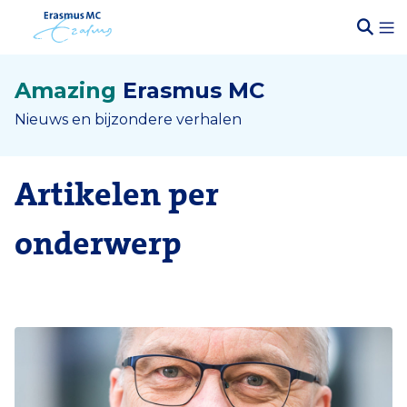
Amazing
Erasmus MC
Nieuws en bijzondere verhalen
Artikelen per
onderwerp