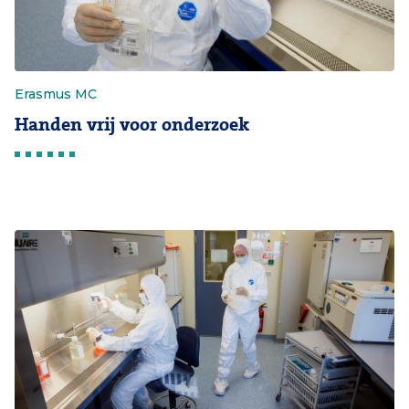
Erasmus MC
Handen vrij voor onderzoek