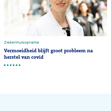
Ziekenhuisopname
Vermoeidheid blijft groot probleem na
herstel van covid