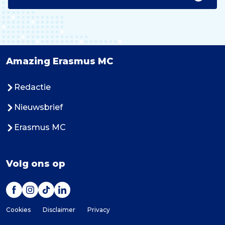
Amazing Erasmus MC
Redactie
Nieuwsbrief
Erasmus MC
Volg ons op
Cookies
Disclaimer
Privacy