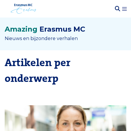
Amazing
Erasmus MC
Nieuws en bijzondere verhalen
Artikelen per
onderwerp