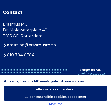
Contact
Erasmus MC
Dr. Molewaterplein 40
3015 GD Rotterdam
amazing@erasmusmc.nl
010 704 0704
Amazing Erasmus MC maakt gebruik van cookies
Alle cookies accepteren
Alleen essentiële cookies accepteren
2026 Erasmus MC
Meer info