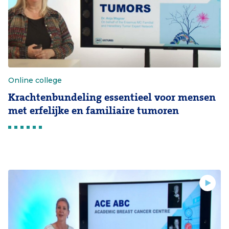
Online college
Krachtenbundeling essentieel voor mensen
met erfelijke en familiaire tumoren