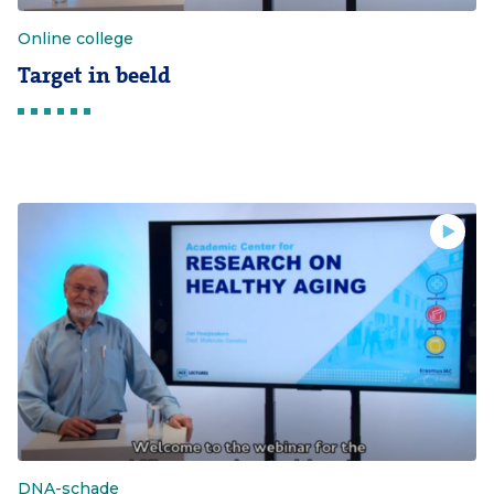
Online college
Target in beeld
DNA-schade