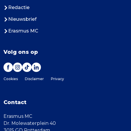
Redactie
Nieuwsbrief
Erasmus MC
Volg ons op
Cookies
Disclaimer
Privacy
Contact
Erasmus MC
Dr. Molewaterplein 40
3015 GD Rotterdam