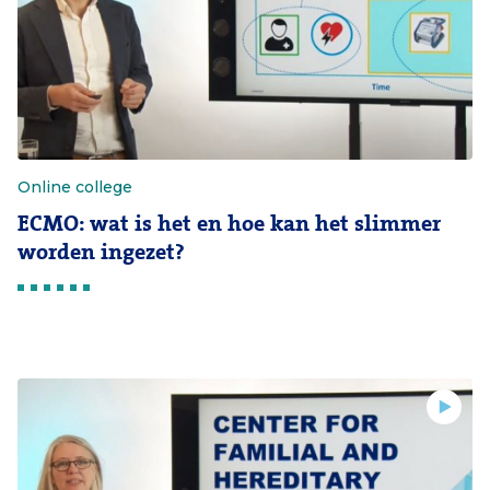
Online college
ECMO: wat is het en hoe kan het slimmer
worden ingezet?