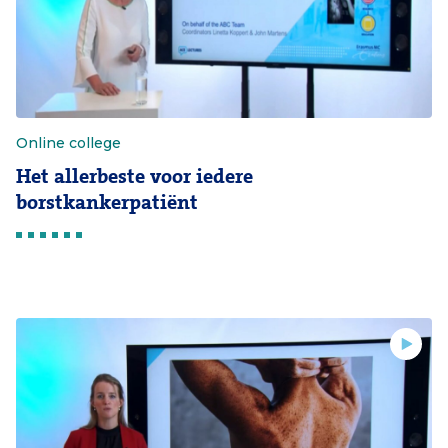
Online college
Het allerbeste voor iedere
borstkankerpatiënt