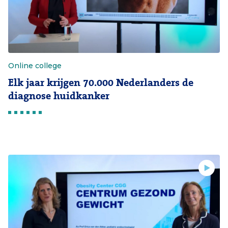
Online college
Elk jaar krijgen 70.000 Nederlanders de
diagnose huidkanker