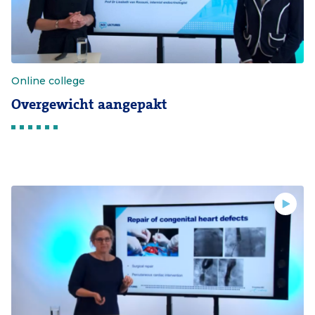
Online college
Overgewicht aangepakt