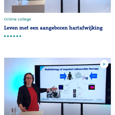
Online college
Leven met een aangeboren hartafwijking