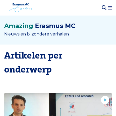
Amazing
Erasmus MC
Nieuws en bijzondere verhalen
Artikelen per
onderwerp