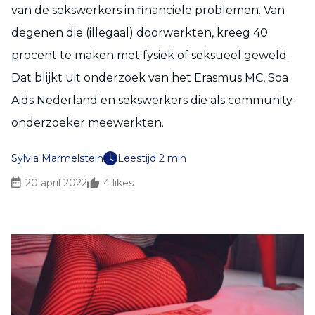
van de sekswerkers in financiële problemen. Van
degenen die (illegaal) doorwerkten, kreeg 40
procent te maken met fysiek of seksueel geweld.
Dat blijkt uit onderzoek van het Erasmus MC, Soa
Aids Nederland en sekswerkers die als community-
onderzoeker meewerkten.
Sylvia Marmelstein
Leestijd 2 min
20 april 2022
4
likes