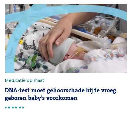
Medicatie op maat
DNA-test moet gehoorschade bij te vroeg
geboren baby’s voorkomen