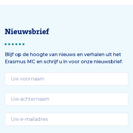
Nieuwsbrief
Blijf op de hoogte van nieuws en verhalen uit het
Erasmus MC en schrijf u in voor onze nieuwsbrief.