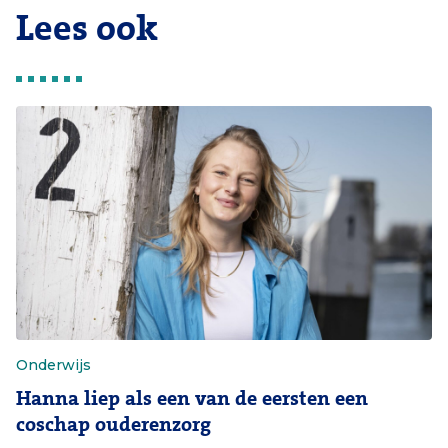
Lees ook
Onderwijs
Hanna liep als een van de eersten een
coschap ouderenzorg