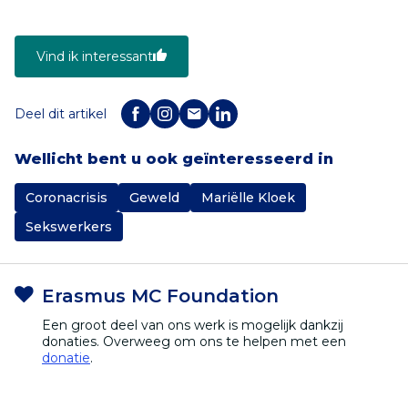
Vind ik interessant
Deel dit artikel
Wellicht bent u ook geïnteresseerd in
Coronacrisis
Geweld
Mariëlle Kloek
Sekswerkers
Erasmus MC Foundation
Een groot deel van ons werk is mogelijk dankzij
donaties. Overweeg om ons te helpen met een
donatie
.