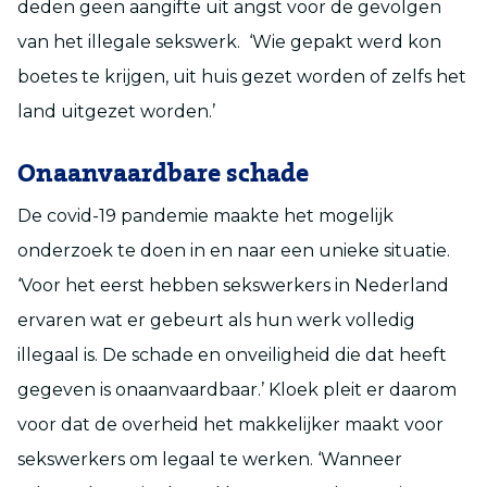
deden geen aangifte uit angst voor de gevolgen
van het illegale sekswerk. ‘Wie gepakt werd kon
boetes te krijgen, uit huis gezet worden of zelfs het
land uitgezet worden.’
Onaanvaardbare schade
De covid-19 pandemie maakte het mogelijk
onderzoek te doen in en naar een unieke situatie.
‘Voor het eerst hebben sekswerkers in Nederland
ervaren wat er gebeurt als hun werk volledig
illegaal is. De schade en onveiligheid die dat heeft
gegeven is onaanvaardbaar.’ Kloek pleit er daarom
voor dat de overheid het makkelijker maakt voor
sekswerkers om legaal te werken. ‘Wanneer