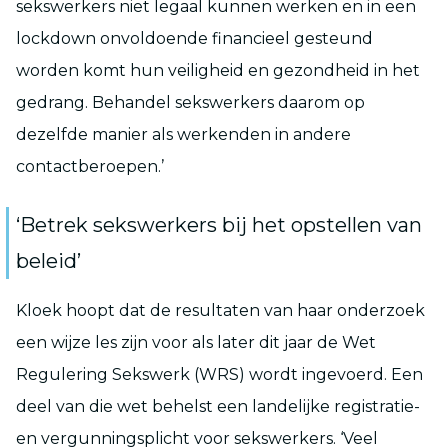
sekswerkers niet legaal kunnen werken en in een
lockdown onvoldoende financieel gesteund
worden komt hun veiligheid en gezondheid in het
gedrang. Behandel sekswerkers daarom op
dezelfde manier als werkenden in andere
contactberoepen.’
‘Betrek sekswerkers bij het opstellen van
beleid’
Kloek hoopt dat de resultaten van haar onderzoek
een wijze les zijn voor als later dit jaar de Wet
Regulering Sekswerk (WRS) wordt ingevoerd. Een
deel van die wet behelst een landelijke registratie-
en vergunningsplicht voor sekswerkers. ‘Veel