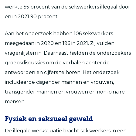
werkte 55 procent van de sekswerkers illegaal door
en in 2021 90 procent.
Aan het onderzoek hebben 106 sekswerkers
meegedaan in 2020 en 196 in 2021. Zij vulden
vragenlijsten in. Daarnaast hielden de onderzoekers
groepsdiscussies om de verhalen achter de
antwoorden en cijfers te horen. Het onderzoek
includeerde cisgender mannen en vrouwen,
transgender mannen en vrouwen en non-binaire
mensen.
Fysiek en seksueel geweld
De illegale werksituatie bracht sekswerkers in een