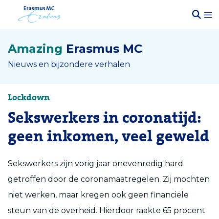
Amazing
Erasmus MC
Nieuws en bijzondere verhalen
Lockdown
Sekswerkers in coronatijd:
geen inkomen, veel geweld
Sekswerkers zijn vorig jaar onevenredig hard
getroffen door de coronamaatregelen. Zij mochten
niet werken, maar kregen ook geen financiële
steun van de overheid. Hierdoor raakte 65 procent