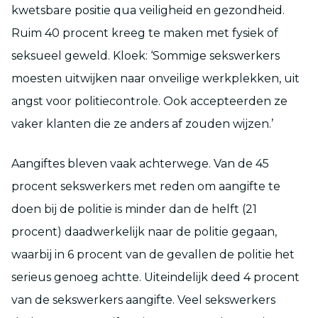
kwetsbare positie qua veiligheid en gezondheid.
Ruim 40 procent kreeg te maken met fysiek of
seksueel geweld. Kloek: ‘Sommige sekswerkers
moesten uitwijken naar onveilige werkplekken, uit
angst voor politiecontrole. Ook accepteerden ze
vaker klanten die ze anders af zouden wijzen.’
Aangiftes bleven vaak achterwege. Van de 45
procent sekswerkers met reden om aangifte te
doen bij de politie is minder dan de helft (21
procent) daadwerkelijk naar de politie gegaan,
waarbij in 6 procent van de gevallen de politie het
serieus genoeg achtte. Uiteindelijk deed 4 procent
van de sekswerkers aangifte. Veel sekswerkers