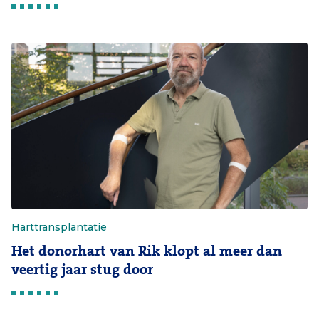
Harttransplantatie
Het donorhart van Rik klopt al meer dan
veertig jaar stug door