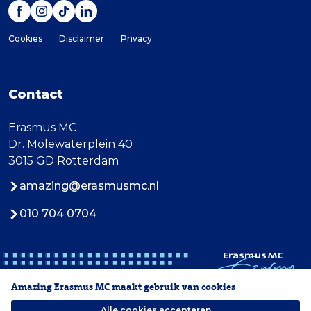
Cookies
Disclaimer
Privacy
Contact
Erasmus MC
Dr. Molewaterplein 40
3015 GD Rotterdam
amazing@erasmusmc.nl
010 704 0704
Amazing Erasmus MC maakt gebruik van cookies
Alle cookies accepteren