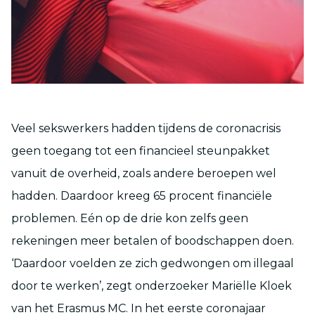
Veel sekswerkers hadden tijdens de coronacrisis
geen toegang tot een financieel steunpakket
vanuit de overheid, zoals andere beroepen wel
hadden. Daardoor kreeg 65 procent financiële
problemen. Eén op de drie kon zelfs geen
rekeningen meer betalen of boodschappen doen.
‘Daardoor voelden ze zich gedwongen om illegaal
door te werken’, zegt onderzoeker Mariëlle Kloek
van het Erasmus MC. In het eerste coronajaar