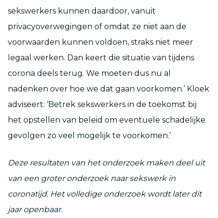
sekswerkers kunnen daardoor, vanuit
privacyoverwegingen of omdat ze niet aan de
voorwaarden kunnen voldoen, straks niet meer
legaal werken. Dan keert die situatie van tijdens
corona deels terug. We moeten dus nu al
nadenken over hoe we dat gaan voorkomen.’ Kloek
adviseert: ‘Betrek sekswerkers in de toekomst bij
het opstellen van beleid om eventuele schadelijke
gevolgen zo veel mogelijk te voorkomen.’
Deze resultaten van het onderzoek maken deel uit
van een groter onderzoek naar sekswerk in
coronatijd. Het volledige onderzoek wordt later dit
jaar openbaar.