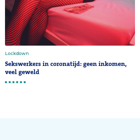
Lockdown
Sekswerkers in coronatijd: geen inkomen,
veel geweld