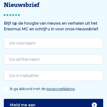
Nieuwsbrief
Blijf op de hoogte van nieuws en verhalen uit het
Erasmus MC en schrijf u in voor onze nieuwsbrief.
Ik ga akkoord met de
privacyverklaring
.
Meld me aan