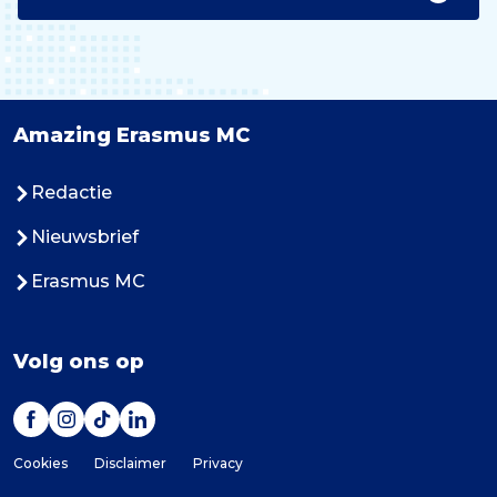
Amazing Erasmus MC
Redactie
Nieuwsbrief
Erasmus MC
Volg ons op
Cookies
Disclaimer
Privacy