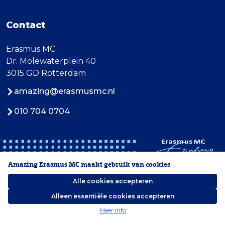
Contact
Erasmus MC
Dr. Molewaterplein 40
3015 GD Rotterdam
amazing@erasmusmc.nl
010 704 0704
Amazing Erasmus MC maakt gebruik van cookies
Alle cookies accepteren
Alleen essentiële cookies accepteren
2026 Erasmus MC
Meer info