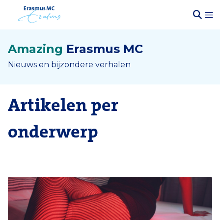
Amazing
Erasmus MC
Nieuws en bijzondere verhalen
Artikelen per
onderwerp