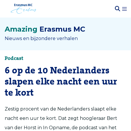
Amazing
Erasmus MC
Nieuws en bijzondere verhalen
Podcast
6 op de 10 Nederlanders
slapen elke nacht een uur
te kort
Zestig procent van de Nederlanders slaapt elke
nacht een uur te kort. Dat zegt hoogleraar Bert
van der Horst in In Opname, de podcast van het