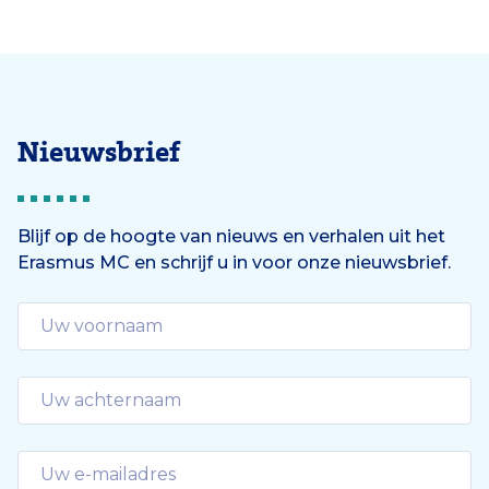
Nieuwsbrief
Blijf op de hoogte van nieuws en verhalen uit het
Erasmus MC en schrijf u in voor onze nieuwsbrief.