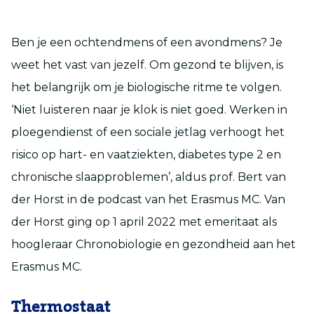
Ben je een ochtendmens of een avondmens? Je
weet het vast van jezelf. Om gezond te blijven, is
het belangrijk om je biologische ritme te volgen.
‘Niet luisteren naar je klok is niet goed. Werken in
ploegendienst of een sociale jetlag verhoogt het
risico op hart- en vaatziekten, diabetes type 2 en
chronische slaapproblemen’, aldus prof. Bert van
der Horst in de podcast van het Erasmus MC. Van
der Horst ging op 1 april 2022 met emeritaat als
hoogleraar Chronobiologie en gezondheid aan het
Erasmus MC.
Thermostaat