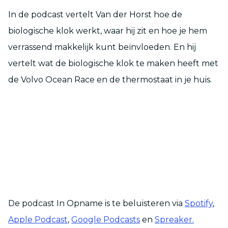
In de podcast vertelt Van der Horst hoe de
biologische klok werkt, waar hij zit en hoe je hem
verrassend makkelijk kunt beïnvloeden. En hij
vertelt wat de biologische klok te maken heeft met
de Volvo Ocean Race en de thermostaat in je huis.
De podcast In Opname is te beluisteren via
Spotify
,
Apple Podcast
,
Google Podcasts
en
Spreaker.