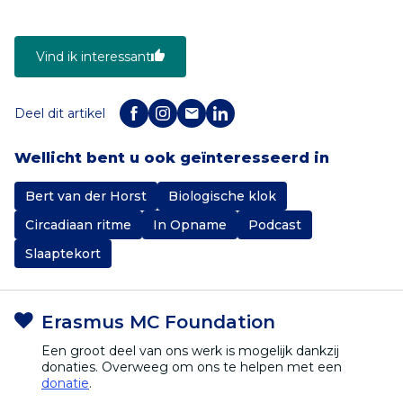
Vind ik interessant
Deel dit artikel
Wellicht bent u ook geïnteresseerd in
Bert van der Horst
Biologische klok
Circadiaan ritme
In Opname
Podcast
Slaaptekort
Erasmus MC Foundation
Een groot deel van ons werk is mogelijk dankzij
donaties. Overweeg om ons te helpen met een
donatie
.