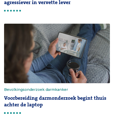
agressiever in vervette lever
Bevolkingsonderzoek darmkanker
Voorbereiding darmonderzoek begint thuis
achter de laptop