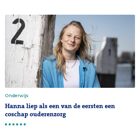
Onderwijs
Hanna liep als een van de eersten een
coschap ouderenzorg