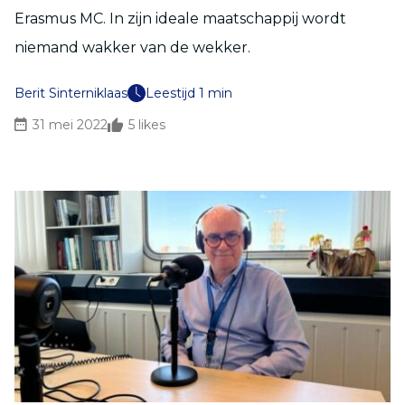
Erasmus MC. In zijn ideale maatschappij wordt
niemand wakker van de wekker.
Berit Sinterniklaas
Leestijd 1 min
31 mei 2022
5
likes