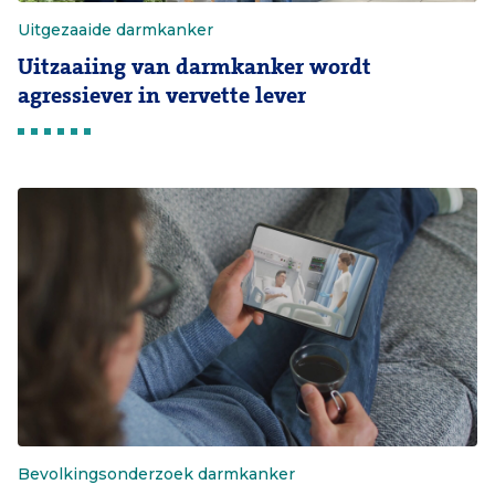
Uitgezaaide darmkanker
Uitzaaiing van darmkanker wordt
agressiever in vervette lever
Bevolkingsonderzoek darmkanker