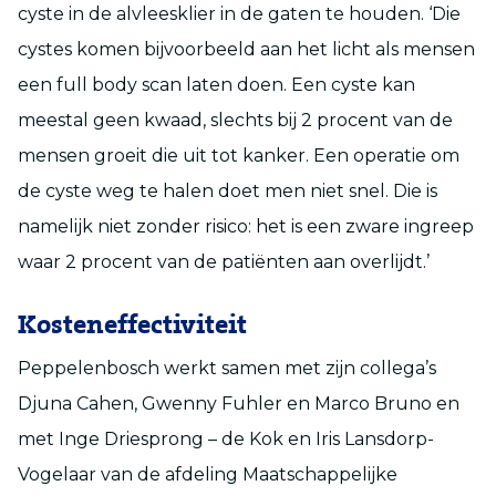
cyste in de alvleesklier in de gaten te houden. ‘Die
cystes komen bijvoorbeeld aan het licht als mensen
een full body scan laten doen. Een cyste kan
meestal geen kwaad, slechts bij 2 procent van de
mensen groeit die uit tot kanker. Een operatie om
de cyste weg te halen doet men niet snel. Die is
namelijk niet zonder risico: het is een zware ingreep
waar 2 procent van de patiënten aan overlijdt.’
Kosteneffectiviteit
Peppelenbosch werkt samen met zijn collega’s
Djuna Cahen, Gwenny Fuhler en Marco Bruno en
met Inge Driesprong – de Kok en Iris Lansdorp-
Vogelaar van de afdeling Maatschappelijke