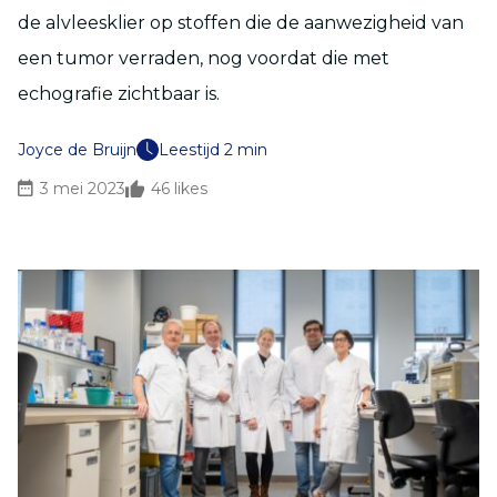
de alvleesklier op stoffen die de aanwezigheid van
een tumor verraden, nog voordat die met
echografie zichtbaar is.
Joyce de Bruijn
Leestijd 2 min
3 mei 2023
46
likes