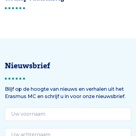
Nieuwsbrief
Blijf op de hoogte van nieuws en verhalen uit het
Erasmus MC en schrijf u in voor onze nieuwsbrief.