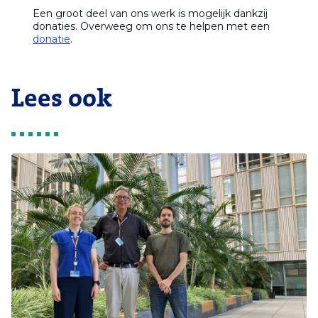
Een groot deel van ons werk is mogelijk dankzij
donaties. Overweeg om ons te helpen met een
donatie
.
Lees ook