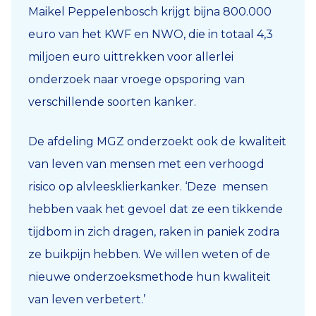
Maikel Peppelenbosch krijgt bijna 800.000
euro van het KWF en NWO, die in totaal 4,3
miljoen euro uittrekken voor allerlei
onderzoek naar vroege opsporing van
verschillende soorten kanker.
De afdeling MGZ onderzoekt ook de kwaliteit
van leven van mensen met een verhoogd
risico op alvleesklierkanker. ‘Deze mensen
hebben vaak het gevoel dat ze een tikkende
tijdbom in zich dragen, raken in paniek zodra
ze buikpijn hebben. We willen weten of de
nieuwe onderzoeksmethode hun kwaliteit
van leven verbetert.’