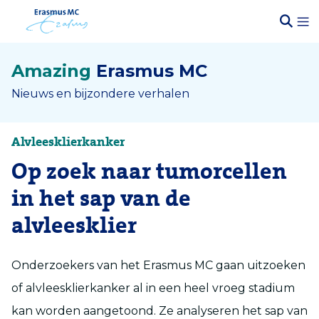
Amazing
Erasmus MC
Nieuws en bijzondere verhalen
Alvleesklierkanker
Op zoek naar tumorcellen
in het sap van de
alvleesklier
Onderzoekers van het Erasmus MC gaan uitzoeken
of alvleesklierkanker al in een heel vroeg stadium
kan worden aangetoond. Ze analyseren het sap van