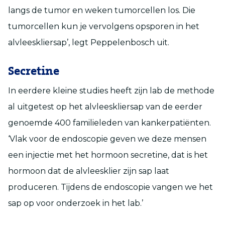
langs de tumor en weken tumorcellen los. Die
tumorcellen kun je vervolgens opsporen in het
alvleeskliersap’, legt Peppelenbosch uit.
Secretine
In eerdere kleine studies heeft zijn lab de methode
al uitgetest op het alvleeskliersap van de eerder
genoemde 400 familieleden van kankerpatiënten.
‘Vlak voor de endoscopie geven we deze mensen
een injectie met het hormoon secretine, dat is het
hormoon dat de alvleesklier zijn sap laat
produceren. Tijdens de endoscopie vangen we het
sap op voor onderzoek in het lab.’