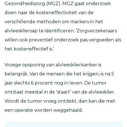
Gezondheidszorg (MGZ). MGZ gaat onderzoek
doen naar de kosteneffectiviteit van de
verschillende methoden om markers in het
alvleeskliersap te identificeren. ‘Zorgverzekeraars
willen ook preventief onderzoek pas vergoeden als
het kosteneffectief is.’
Vroege opsporing van alvleesklierkanker is
belangrijk. Van de mensen die het krijgen, is na 5
jaar slechts 6 procent nog in leven. De tumor
ontstaat meestal in de ‘staart’ van de alvleesklier.
Wordt de tumor vroeg ontdekt, dan kan die met
een operatie worden weggehaald.