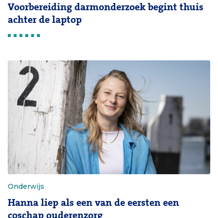
Voorbereiding darmonderzoek begint thuis
achter de laptop
Onderwijs
Hanna liep als een van de eersten een
coschap ouderenzorg