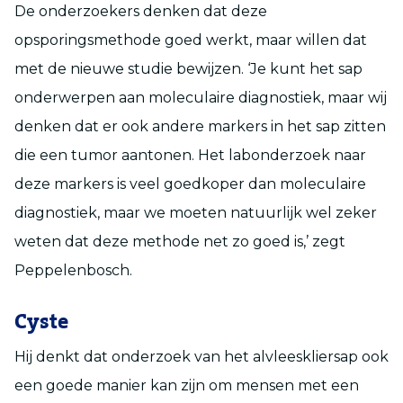
De onderzoekers denken dat deze
opsporingsmethode goed werkt, maar willen dat
met de nieuwe studie bewijzen. ‘Je kunt het sap
onderwerpen aan moleculaire diagnostiek, maar wij
denken dat er ook andere markers in het sap zitten
die een tumor aantonen. Het labonderzoek naar
deze markers is veel goedkoper dan moleculaire
diagnostiek, maar we moeten natuurlijk wel zeker
weten dat deze methode net zo goed is,’ zegt
Peppelenbosch.
Cyste
Hij denkt dat onderzoek van het alvleeskliersap ook
een goede manier kan zijn om mensen met een