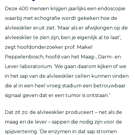
Deze 400 mensen krijgen jaarlijks een endoscopie
waarbij met echografie wordt gekeken hoe de
alvleesklier eruit ziet. ‘Maar als er afwijkingen op de
alvleesklier te zien zijn, ben je eigenlijk al te laat’,
zegt hoofdonderzoeker prof. Maikel
Peppelenbosch, hoofd van het Maag-, Darm- en
Lever-laboratorium. ‘We gaan daarom kijken of we
in het sap van de alvleesklier cellen kunnen vinden
die al in een heel vroeg stadium een betrouwbaar
signaal geven dat er een tumor is ontstaan.’
Dat zit zo: de alvleesklier produceert – net als de
maag en de lever – sappen die nodig zijn voor de
spijsvertering. ‘De enzymen in dat sap stromen