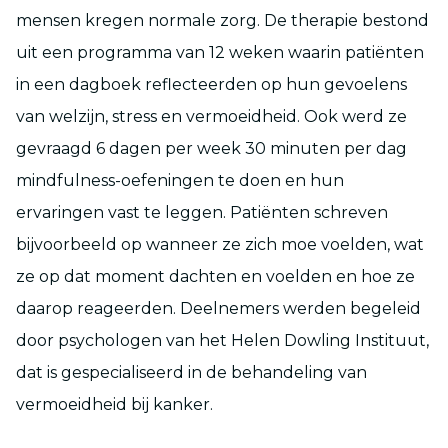
mensen kregen normale zorg. De therapie bestond
uit een programma van 12 weken waarin patiënten
in een dagboek reflecteerden op hun gevoelens
van welzijn, stress en vermoeidheid. Ook werd ze
gevraagd 6 dagen per week 30 minuten per dag
mindfulness-oefeningen te doen en hun
ervaringen vast te leggen. Patiënten schreven
bijvoorbeeld op wanneer ze zich moe voelden, wat
ze op dat moment dachten en voelden en hoe ze
daarop reageerden. Deelnemers werden begeleid
door psychologen van het Helen Dowling Instituut,
dat is gespecialiseerd in de behandeling van
vermoeidheid bij kanker.