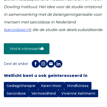
Dowling Instituut. Het idee voor de studie ontstond
in samenwerking met de belangenorganisatie voor
mensen met sarcoïdose in Nederland
(
sarcoidose.nl
), die de studie ook deels subsidieerde.
Vind ik interessant
Deel dit artikel
Wellicht bent u ook geïnteresseerd in
Gedragstherapie
Karen Moor
Mindfulness
Sarcoïdose
Vermoeidheid
Vivienne Kahlmann