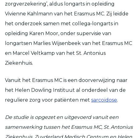
zorgverzekering’, aldus longarts in opleiding
Vivienne Kahlmann van het Erasmus MC. Zij leidde
het onderzoek samen met collega-longarts in
opleiding Karen Moor, onder supervisie van
longartsen Marlies Wijsenbeek van het Erasmus MC
en Marcel Veltkamp van het St. Antonius
Ziekenhuis.
Vanuit het Erasmus MC is een doorverwijzing naar
het Helen Dowling Instituut al onderdeel van de
reguliere zorg voor patiënten met
sarcoïdose
.
De studie is opgezet en uitgevoerd vanuit een
samenwerking tussen het Erasmus MC, St. Antonius
Ziekenhuis, Zuyderland Medisch Centrum en Helen