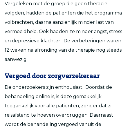
Vergeleken met de groep die geen therapie
volgden, hadden de patiënten die het programma
volbrachten, daarna aanzienlijk minder last van
vermoeidheid. Ook hadden ze minder angst, stress
en depressieve klachten. De verbeteringen waren
12 weken na afronding van de therapie nog steeds
aanwezig.
Vergoed door zorgverzekeraar
De onderzoekers zijn enthousiast. ‘Doordat de
behandeling online is, is deze gemakkelijk
toegankelijk voor alle patiënten, zonder dat zij
reisafstand te hoeven overbruggen. Daarnaast
wordt de behandeling vergoed vanuit de