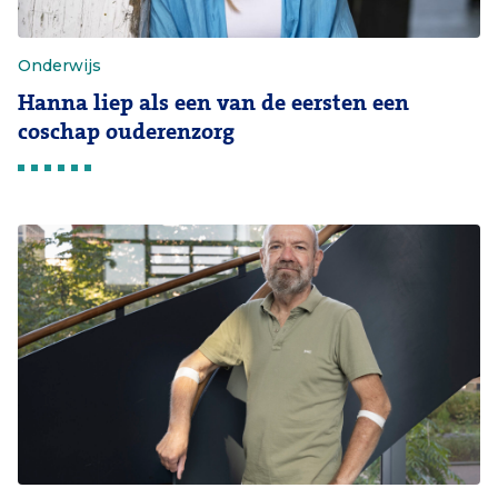
Onderwijs
Hanna liep als een van de eersten een
coschap ouderenzorg