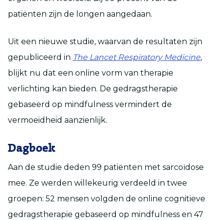
patiënten zijn de longen aangedaan.
Uit een nieuwe studie, waarvan de resultaten zijn
gepubliceerd in
The Lancet Respiratory Medicine
,
blijkt nu dat een online vorm van therapie
verlichting kan bieden. De gedragstherapie
gebaseerd op mindfulness vermindert de
vermoeidheid aanzienlijk.
Dagboek
Aan de studie deden 99 patiënten met sarcoïdose
mee. Ze werden willekeurig verdeeld in twee
groepen: 52 mensen volgden de online cognitieve
gedragstherapie gebaseerd op mindfulness en 47