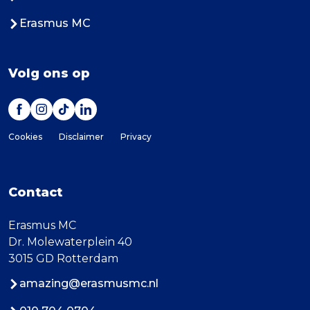
Erasmus MC
Volg ons op
Cookies
Disclaimer
Privacy
Contact
Erasmus MC
Dr. Molewaterplein 40
3015 GD Rotterdam
amazing@erasmusmc.nl