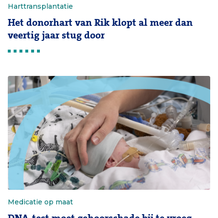
Harttransplantatie
Het donorhart van Rik klopt al meer dan
veertig jaar stug door
Medicatie op maat