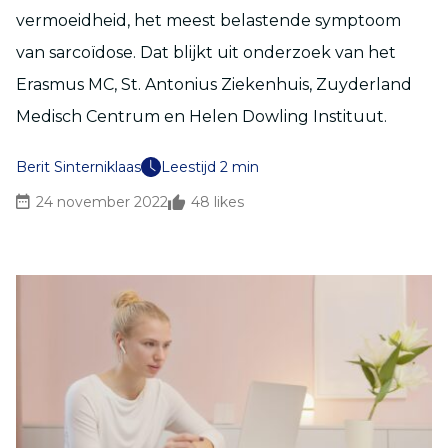
vermoeidheid, het meest belastende symptoom
van sarcoïdose. Dat blijkt uit onderzoek van het
Erasmus MC, St. Antonius Ziekenhuis, Zuyderland
Medisch Centrum en Helen Dowling Instituut.
Berit Sinterniklaas
Leestijd 2 min
24 november 2022
48
likes