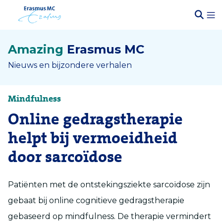
Amazing
Erasmus MC
Nieuws en bijzondere verhalen
Mindfulness
Online gedragstherapie
helpt bij vermoeidheid
door sarcoïdose
Patiënten met de ontstekingsziekte sarcoïdose zijn
gebaat bij online cognitieve gedragstherapie
gebaseerd op mindfulness. De therapie vermindert