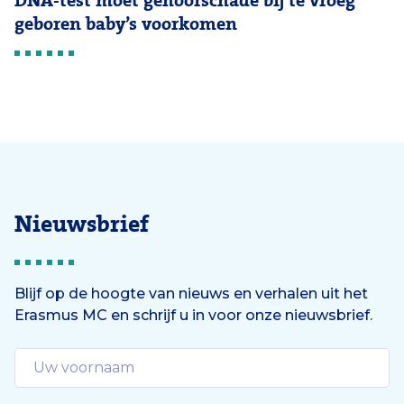
DNA-test moet gehoorschade bij te vroeg
geboren baby’s voorkomen
Nieuwsbrief
Blijf op de hoogte van nieuws en verhalen uit het
Erasmus MC en schrijf u in voor onze nieuwsbrief.