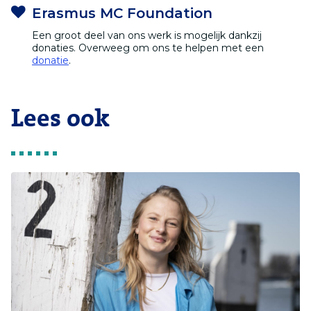
Erasmus MC Foundation
Een groot deel van ons werk is mogelijk dankzij
donaties. Overweeg om ons te helpen met een
donatie
.
Lees ook