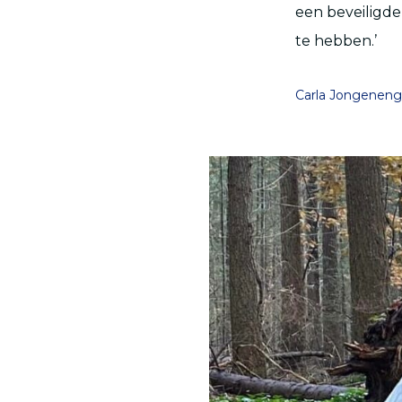
een beveiligde
te hebben.’
Carla Jongeneng