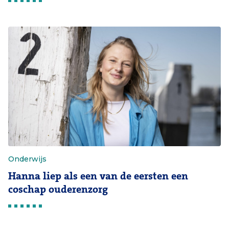
Onderwijs
Hanna liep als een van de eersten een
coschap ouderenzorg