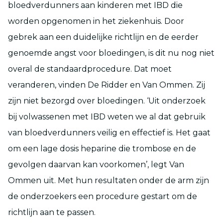
bloedverdunners aan kinderen met IBD die
worden opgenomen in het ziekenhuis. Door
gebrek aan een duidelijke richtlijn en de eerder
genoemde angst voor bloedingen, is dit nu nog niet
overal de standaardprocedure. Dat moet
veranderen, vinden De Ridder en Van Ommen. Zij
zijn niet bezorgd over bloedingen. ‘Uit onderzoek
bij volwassenen met IBD weten we al dat gebruik
van bloedverdunners veilig en effectief is. Het gaat
om een lage dosis heparine die trombose en de
gevolgen daarvan kan voorkomen’, legt Van
Ommen uit. Met hun resultaten onder de arm zijn
de onderzoekers een procedure gestart om de
richtlijn aan te passen.