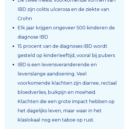
De twee meest voorkomende vormen van
IBD zijn colitis ulcerosa en de ziekte van
Crohn
Elk jaar krijgen ongeveer 500 kinderen de
diagnose IBD
15 procent van de diagnoses IBD wordt
gesteld op kinderleeftijd, vooral bij pubers
IBD is een levensveranderende en
levenslange aandoening. Veel
voorkomende klachten zijn diarree, rectaal
bloedverlies, buikpijn en moeheid.
Klachten die een grote impact hebben op
het dagelijks leven, maar waar in het
klaslokaal nog een taboe op rust.