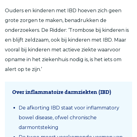
Ouders en kinderen met IBD hoeven zich geen
grote zorgen te maken, benadrukken de
onderzoekers. De Ridder: ‘Trombose bij kinderen is
en blijft zeldzaam, ook bij kinderen met IBD. Maar
vooral bij kinderen met actieve ziekte waarvoor
opname in het ziekenhuis nodig is, is het iets om
alert op te zijn.’
Over inflammatoire darmziekten (IBD)
De afkorting IBD staat voor inflammatory
bowel disease, ofwel chronische
darmontsteking