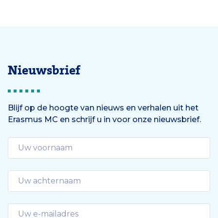
Nieuwsbrief
Blijf op de hoogte van nieuws en verhalen uit het
Erasmus MC en schrijf u in voor onze nieuwsbrief.