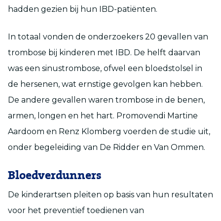
hadden gezien bij hun IBD-patiënten.
In totaal vonden de onderzoekers 20 gevallen van
trombose bij kinderen met IBD. De helft daarvan
was een sinustrombose, ofwel een bloedstolsel in
de hersenen, wat ernstige gevolgen kan hebben.
De andere gevallen waren trombose in de benen,
armen, longen en het hart. Promovendi Martine
Aardoom en Renz Klomberg voerden de studie uit,
onder begeleiding van De Ridder en Van Ommen.
Bloedverdunners
De kinderartsen pleiten op basis van hun resultaten
voor het preventief toedienen van