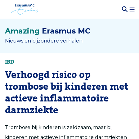
Amazing
Erasmus MC
Nieuws en bijzondere verhalen
IBD
Verhoogd risico op
trombose bij kinderen met
actieve inflammatoire
darmziekte
Trombose bij kinderen is zeldzaam, maar bij
kinderen met actieve inflammatoire darmziekten