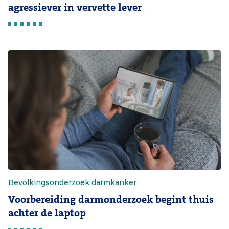
agressiever in vervette lever
Bevolkingsonderzoek darmkanker
Voorbereiding darmonderzoek begint thuis
achter de laptop