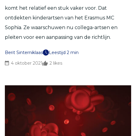
komt het relatief een stuk vaker voor. Dat
ontdekten kinderartsen van het Erasmus MC
Sophia. Ze waarschuwen nu collega-artsen en
pleiten voor een aanpassing van de richtlijn.
Berit Sinterniklaas
Leestijd 2 min
4 oktober 2021
2
likes