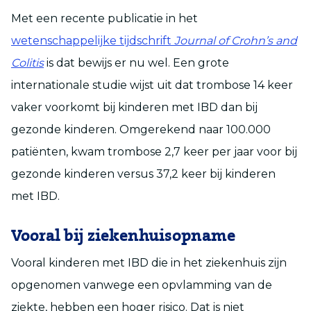
Met een recente publicatie in het
wetenschappelijke tijdschrift
Journal of Crohn’s and
Colitis
is dat bewijs er nu wel. Een grote
internationale studie wijst uit dat trombose 14 keer
vaker voorkomt bij kinderen met IBD dan bij
gezonde kinderen. Omgerekend naar 100.000
patiënten, kwam trombose 2,7 keer per jaar voor bij
gezonde kinderen versus 37,2 keer bij kinderen
met IBD.
Vooral bij ziekenhuisopname
Vooral kinderen met IBD die in het ziekenhuis zijn
opgenomen vanwege een opvlamming van de
ziekte, hebben een hoger risico. Dat is niet