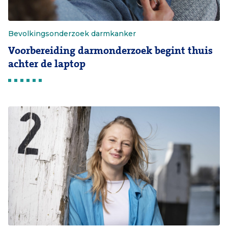
Bevolkingsonderzoek darmkanker
Voorbereiding darmonderzoek begint thuis
achter de laptop