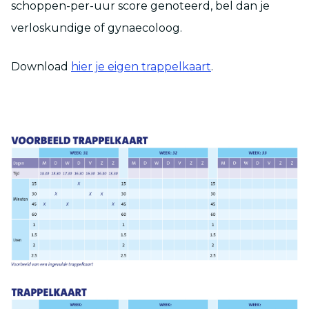
schoppen-per-uur score genoteerd, bel dan je
verloskundige of gynaecoloog.
Download
hier je eigen trappelkaart
.