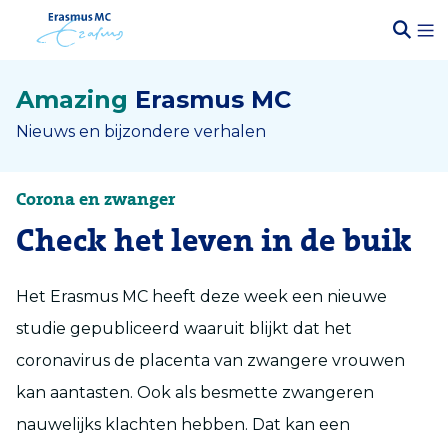
Amazing
Erasmus MC
Nieuws en bijzondere verhalen
Corona en zwanger
Check het leven in de buik
Het Erasmus MC heeft deze week een nieuwe
studie gepubliceerd waaruit blijkt dat het
coronavirus de placenta van zwangere vrouwen
kan aantasten. Ook als besmette zwangeren
nauwelijks klachten hebben. Dat kan een