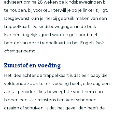
adviseert om na 28 weken de kindsbewegingen bij
te houden, bij voorkeur terwijl je op je linker zij ligt.
Desgewenst kun je hierbij gebruik maken van een
trappelkaart. De kindsbewegingen in de buik
kunnen dagelijks goed worden gescoord met
behulp van deze trappelkaart, in het Engels
kick
chart
genoemd.
Zuurstof en voeding
Het idee achter de trappelkaart is dat een baby die
voldoende zuurstof en voeding heeft, elke dag een
aantal perioden flink beweegt. Je voelt hem dan
binnen een uur minstens tien keer schoppen,
draaien of schuiven. Is dat het geval, dan heeft de