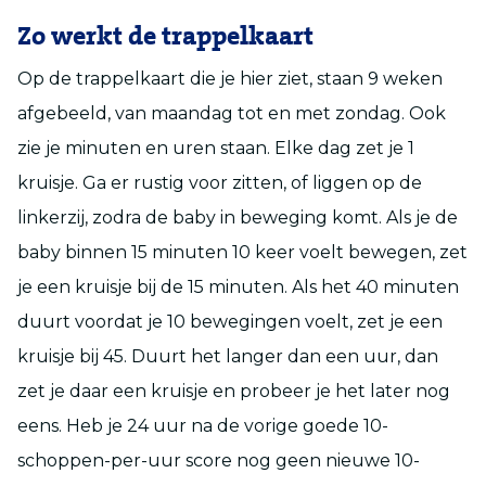
Zo werkt de trappelkaart
Op de trappelkaart die je hier ziet, staan 9 weken
afgebeeld, van maandag tot en met zondag. Ook
zie je minuten en uren staan. Elke dag zet je 1
kruisje. Ga er rustig voor zitten, of liggen op de
linkerzij, zodra de baby in beweging komt. Als je de
baby binnen 15 minuten 10 keer voelt bewegen, zet
je een kruisje bij de 15 minuten. Als het 40 minuten
duurt voordat je 10 bewegingen voelt, zet je een
kruisje bij 45. Duurt het langer dan een uur, dan
zet je daar een kruisje en probeer je het later nog
eens. Heb je 24 uur na de vorige goede 10-
schoppen-per-uur score nog geen nieuwe 10-