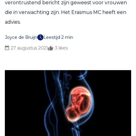
verontrustend bericht zijn geweest voor vrouwen
die in verwachting zijn. Het Erasmus MC heeft een
advies.
Joyce de Bruijn
Leestijd 2 min
27 augustus 2021
3
likes