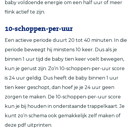
baby voldoende energie om een half uur of meer
flink actief te zijn.
10-schoppen-per-uur
Een actieve periode duurt 20 tot 40 minuten. In die
periode beweegt hij minstens 10 keer. Dus als je
binnen 1 uur tijd de baby tien keer voelt bewegen,
kun je gerust zijn. Zo’n 10-schoppen-per-uur score
is 24 uur geldig. Dus heeft de baby binnen 1 uur
tien keer geschopt, dan hoef je je 24 uur geen
zorgen te maken. De 10-schoppen-per-uur score
kun je bij houden in onderstaande trappelkaart. Je
kunt zo’n schema ook gemakkelijk zelf maken of
deze pdf uitprinten.