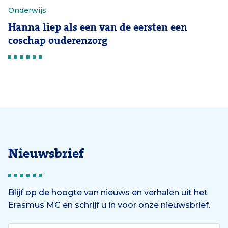
Onderwijs
Hanna liep als een van de eersten een
coschap ouderenzorg
Nieuwsbrief
Blijf op de hoogte van nieuws en verhalen uit het
Erasmus MC en schrijf u in voor onze nieuwsbrief.