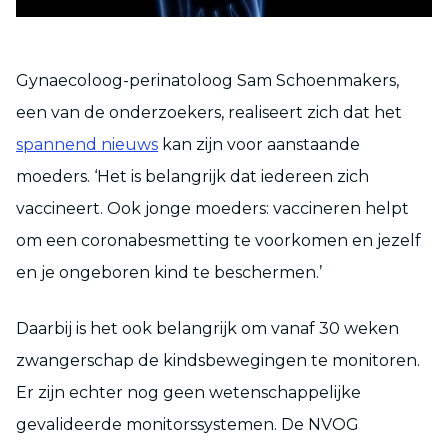
Gynaecoloog-perinatoloog Sam Schoenmakers,
een van de onderzoekers, realiseert zich dat het
spannend nieuws
kan zijn voor aanstaande
moeders. ‘Het is belangrijk dat iedereen zich
vaccineert. Ook jonge moeders: vaccineren helpt
om een coronabesmetting te voorkomen en jezelf
en je ongeboren kind te beschermen.’
Daarbij is het ook belangrijk om vanaf 30 weken
zwangerschap de kindsbewegingen te monitoren.
Er zijn echter nog geen wetenschappelijke
gevalideerde monitorssystemen. De NVOG