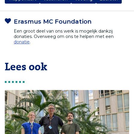
Erasmus MC Foundation
Een groot deel van ons werk is mogelijk dankzij
donaties. Overweeg om ons te helpen met een
donatie
.
Lees ook