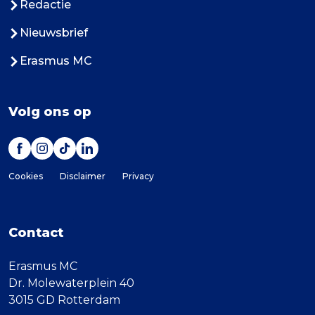
Redactie
Nieuwsbrief
Erasmus MC
Volg ons op
Cookies
Disclaimer
Privacy
Contact
Erasmus MC
Dr. Molewaterplein 40
3015 GD Rotterdam