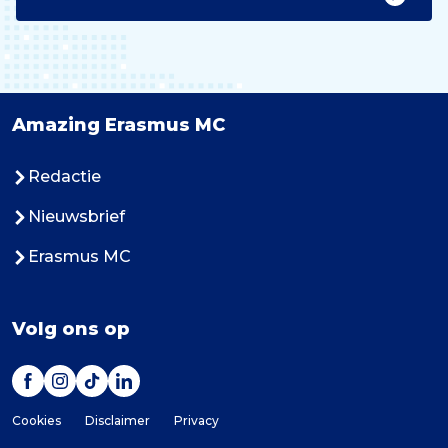
Amazing Erasmus MC
Redactie
Nieuwsbrief
Erasmus MC
Volg ons op
Cookies
Disclaimer
Privacy