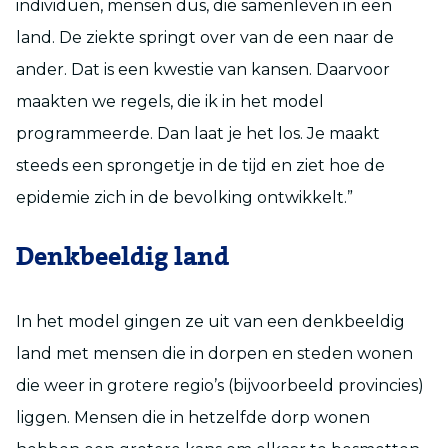
individuen, mensen dus, die samenleven in een
land. De ziekte springt over van de een naar de
ander. Dat is een kwestie van kansen. Daarvoor
maakten we regels, die ik in het model
programmeerde. Dan laat je het los. Je maakt
steeds een sprongetje in de tijd en ziet hoe de
epidemie zich in de bevolking ontwikkelt.”
Denkbeeldig land
In het model gingen ze uit van een denkbeeldig
land met mensen die in dorpen en steden wonen
die weer in grotere regio’s (bijvoorbeeld provincies)
liggen. Mensen die in hetzelfde dorp wonen