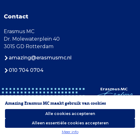
Contact
Erasmus MC
Dr. Molewaterplein 40
3015 GD Rotterdam
amazing@erasmusmc.nl
010 704 0704
Amazing Erasmus MC maakt gebruik van cookies
Alle cookies accepteren
Alleen essentiële cookies accepteren
2026 Erasmus MC
Meer info