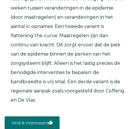
weken tussen veranderingen in de epidemie
(door maatregelen) en veranderingen in het
aantal ic-opnames. Een tweede variant is
flattening the curve. Maatregelen zijn dan
continu van kracht. Dit zorgt ervoor dat de piek
van de epidemie binnen de perken van het
zorgsysteem blijft. Alleen is het lastig precies de
benodigde interventies te bepalen: de
bandbreedte is vrij smal. Een derde variant is de
regionale aanpak zoals voorgesteld door Coffeng
en De Vlas.
Vind ik interessant