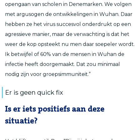
opengaan van scholen in Denemarken. We volgen
met argusogen de ontwikkelingen in Wuhan. Daar
hebben ze het virus succesvol onderdrukt op een
agressieve manier, maar de verwachting is dat het
weer de kop opsteekt nu men daar soepeler wordt.
Ik betwijfel of 60% van de mensen in Wuhan de
infectie heeft doorgemaakt. Dat zou minimaal
nodig zijn voor groepsimmuniteit.”
Er is geen quick fix
Is er iets positiefs aan deze
situatie?