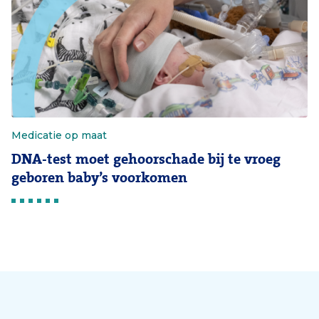
Medicatie op maat
DNA-test moet gehoorschade bij te vroeg
geboren baby’s voorkomen