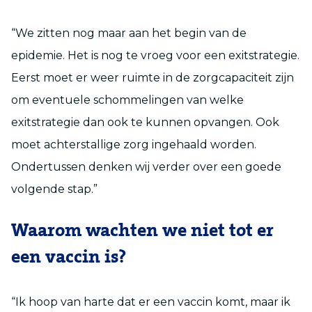
“We zitten nog maar aan het begin van de
epidemie. Het is nog te vroeg voor een exitstrategie.
Eerst moet er weer ruimte in de zorgcapaciteit zijn
om eventuele schommelingen van welke
exitstrategie dan ook te kunnen opvangen. Ook
moet achterstallige zorg ingehaald worden.
Ondertussen denken wij verder over een goede
volgende stap.”
Waarom wachten we niet tot er
een vaccin is?
“Ik hoop van harte dat er een vaccin komt, maar ik