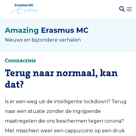
Amazing
Erasmus MC
Nieuws en bijzondere verhalen
Coronacrisis
Terug naar normaal, kan
dat?
Is er een weg uit de intelligente lockdown? Terug
naar een situatie zonder de ingrijpende
maatregelen die ons beschermen tegen corona?
Met misschien weer een cappuccino op een druk