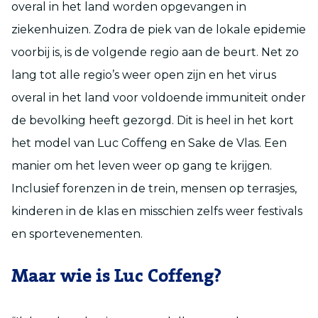
overal in het land worden opgevangen in
ziekenhuizen. Zodra de piek van de lokale epidemie
voorbij is, is de volgende regio aan de beurt. Net zo
lang tot alle regio’s weer open zijn en het virus
overal in het land voor voldoende immuniteit onder
de bevolking heeft gezorgd. Dit is heel in het kort
het model van Luc Coffeng en Sake de Vlas. Een
manier om het leven weer op gang te krijgen.
Inclusief forenzen in de trein, mensen op terrasjes,
kinderen in de klas en misschien zelfs weer festivals
en sportevenementen.
Maar wie is Luc Coffeng?