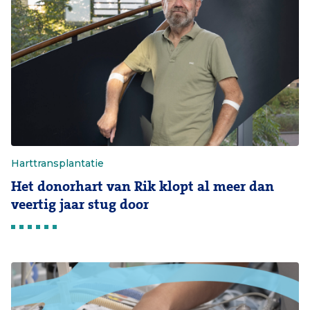
Harttransplantatie
Het donorhart van Rik klopt al meer dan
veertig jaar stug door