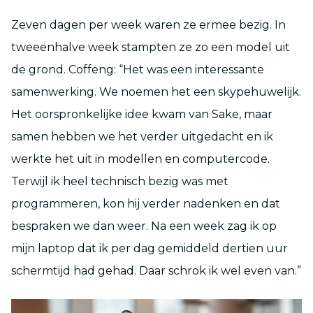
Zeven dagen per week waren ze ermee bezig. In
tweeënhalve week stampten ze zo een model uit
de grond. Coffeng: “Het was een interessante
samenwerking. We noemen het een skypehuwelijk.
Het oorspronkelijke idee kwam van Sake, maar
samen hebben we het verder uitgedacht en ik
werkte het uit in modellen en computercode.
Terwijl ik heel technisch bezig was met
programmeren, kon hij verder nadenken en dat
bespraken we dan weer. Na een week zag ik op
mijn laptop dat ik per dag gemiddeld dertien uur
schermtijd had gehad. Daar schrok ik wel even van.”