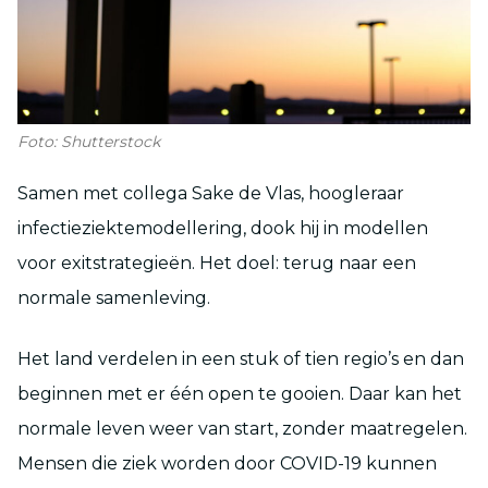
Foto: Shutterstock
Samen met collega Sake de Vlas, hoogleraar
infectieziektemodellering, dook hij in modellen
voor exitstrategieën. Het doel: terug naar een
normale samenleving.
Het land verdelen in een stuk of tien regio’s en dan
beginnen met er één open te gooien. Daar kan het
normale leven weer van start, zonder maatregelen.
Mensen die ziek worden door COVID-19 kunnen