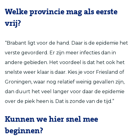
Welke provincie mag als eerste
vrij?
“Brabant ligt voor de hand. Daar is de epidemie het
verste gevorderd. Er zijn meer infecties dan in
andere gebieden. Het voordeel is dat het ook het
snelste weer klaar is daar. Kies je voor Friesland of
Groningen, waar nog relatief weinig gevallen zijn,
dan duurt het veel langer voor daar de epidemie
over de piek heen is. Dat is zonde van de tijd.”
Kunnen we hier snel mee
beginnen?