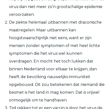
virus dan niet meer zo’n grootschalige epidemie
veroorzaken.
De ziekte helemaal uitbannen met draconische
maatregelen. Maar uitbannen kan
hoogstwaarschijnlijk niet eens, want er zijn
mensen zonder symptomen of met heel lichte
symptomen die het virus wel kunnen
overdragen. En mocht het toch lukken dat
binnen Nederland voor elkaar te krijgen, dan
heeft de bevolking nauwelijks immuniteit
opgebouwd. Dit zou betekenen dat niemand die
besmet is het land in mag komen. Dat is vrijwel
onmogelijk om te handhaven.
Tijd rekken tot er een vaccin is door het virus de