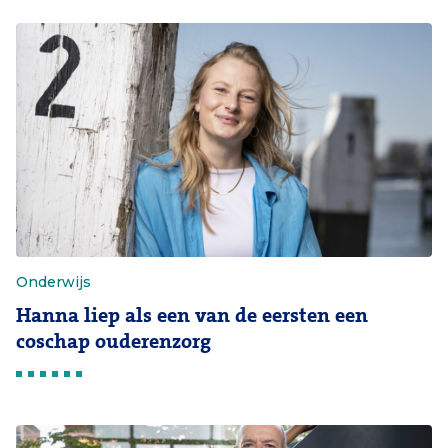
Onderwijs
Hanna liep als een van de eersten een
coschap ouderenzorg