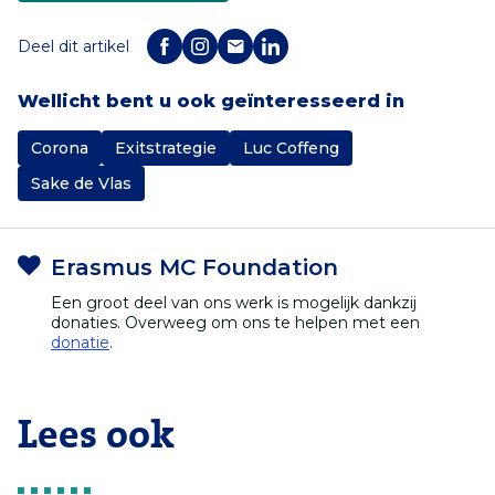
Deel dit artikel
Wellicht bent u ook geïnteresseerd in
Corona
Exitstrategie
Luc Coffeng
Sake de Vlas
Erasmus MC Foundation
Een groot deel van ons werk is mogelijk dankzij
donaties. Overweeg om ons te helpen met een
donatie
.
Lees ook