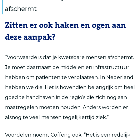
afschermt
Zitten er ook haken en ogen aan
deze aanpak?
“Voorwaarde is dat je kwetsbare mensen afschermt.
Je moet daarnaast de middelen en infrastructuur
hebben om patiënten te verplaatsen. In Nederland
hebben we die. Het is bovendien belangrijk om heel
goed te handhaven in de regio’s die zich nog aan
maatregelen moeten houden. Anders worden er
alsnog te veel mensen tegelijkertijd ziek.”
Voordelen noemt Coffeng ook. “Het is een redelijk