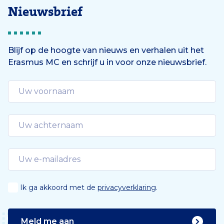
Nieuwsbrief
Blijf op de hoogte van nieuws en verhalen uit het
Erasmus MC en schrijf u in voor onze nieuwsbrief.
Ik ga akkoord met de
privacyverklaring
.
Meld me aan