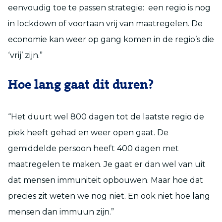
eenvoudig toe te passen strategie: een regio is nog
in lockdown of voortaan vrij van maatregelen. De
economie kan weer op gang komen in de regio’s die
‘vrij’ zijn.”
Hoe lang gaat dit duren?
“Het duurt wel 800 dagen tot de laatste regio de
piek heeft gehad en weer open gaat. De
gemiddelde persoon heeft 400 dagen met
maatregelen te maken. Je gaat er dan wel van uit
dat mensen immuniteit opbouwen. Maar hoe dat
precies zit weten we nog niet. En ook niet hoe lang
mensen dan immuun zijn.”