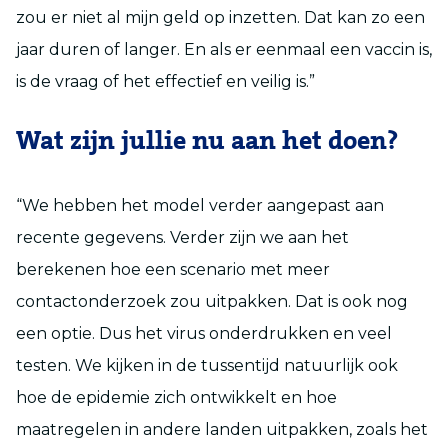
zou er niet al mijn geld op inzetten. Dat kan zo een
jaar duren of langer. En als er eenmaal een vaccin is,
is de vraag of het effectief en veilig is.”
Wat zijn jullie nu aan het doen?
“We hebben het model verder aangepast aan
recente gegevens. Verder zijn we aan het
berekenen hoe een scenario met meer
contactonderzoek zou uitpakken. Dat is ook nog
een optie. Dus het virus onderdrukken en veel
testen. We kijken in de tussentijd natuurlijk ook
hoe de epidemie zich ontwikkelt en hoe
maatregelen in andere landen uitpakken, zoals het