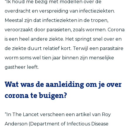
“Ik houd me bezig met modellen over de
overdracht en verspreiding van infectieziekten.
Meestal zijn dat infectieziekten in de tropen,
veroorzaakt door parasieten, zoals wormen. Corona
is een heel andere ziekte. Het springt snel over en
de ziekte duurt relatief kort. Terwijl een parasitaire
worm soms wel tien jaar binnen zijn menselijke
gastheer leeft.
Wat was de aanleiding om je over
corona te buigen?
“In The Lancet verscheen een artikel van Roy
Anderson (Department of Infectious Disease