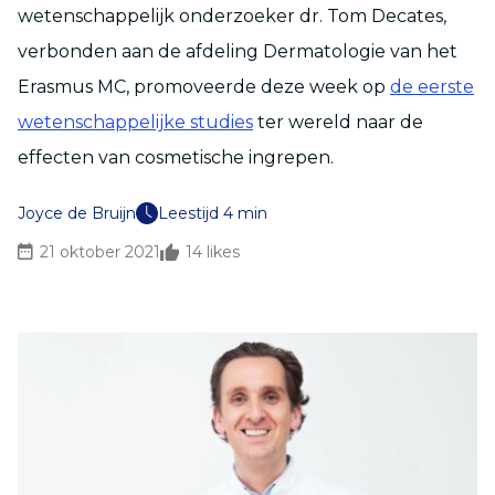
wetenschappelijk onderzoeker dr. Tom Decates,
verbonden aan de afdeling Dermatologie van het
Erasmus MC, promoveerde deze week op
de eerste
wetenschappelijke studies
ter wereld naar de
effecten van cosmetische ingrepen.
Joyce de Bruijn
Leestijd 4 min
21 oktober 2021
14
likes