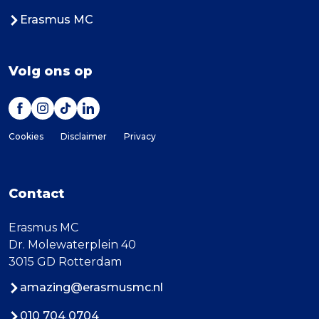
Erasmus MC
Volg ons op
Cookies
Disclaimer
Privacy
Contact
Erasmus MC
Dr. Molewaterplein 40
3015 GD Rotterdam
amazing@erasmusmc.nl
010 704 0704