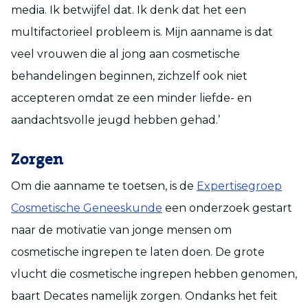
media. Ik betwijfel dat. Ik denk dat het een
multifactorieel probleem is. Mijn aanname is dat
veel vrouwen die al jong aan cosmetische
behandelingen beginnen, zichzelf ook niet
accepteren omdat ze een minder liefde- en
aandachtsvolle jeugd hebben gehad.’
Zorgen
Om die aanname te toetsen, is de
Expertisegroep
Cosmetische Geneeskunde
een onderzoek gestart
naar de motivatie van jonge mensen om
cosmetische ingrepen te laten doen. De grote
vlucht die cosmetische ingrepen hebben genomen,
baart Decates namelijk zorgen. Ondanks het feit