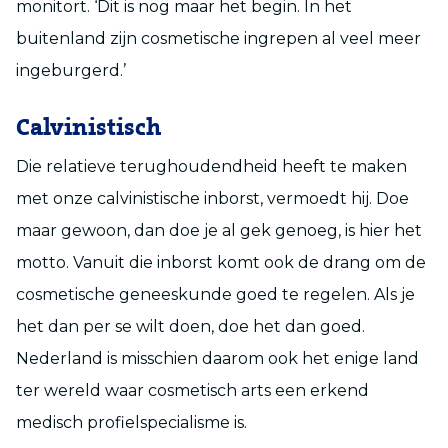
monitort. ‘Dit is nog maar het begin. In het
buitenland zijn cosmetische ingrepen al veel meer
ingeburgerd.’
Calvinistisch
Die relatieve terughoudendheid heeft te maken
met onze calvinistische inborst, vermoedt hij. Doe
maar gewoon, dan doe je al gek genoeg, is hier het
motto. Vanuit die inborst komt ook de drang om de
cosmetische geneeskunde goed te regelen. Als je
het dan per se wilt doen, doe het dan goed.
Nederland is misschien daarom ook het enige land
ter wereld waar cosmetisch arts een erkend
medisch profielspecialisme is.