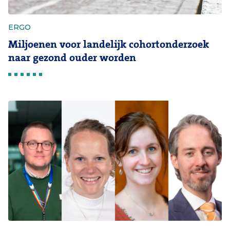
ERGO
Miljoenen voor landelijk cohortonderzoek
naar gezond ouder worden