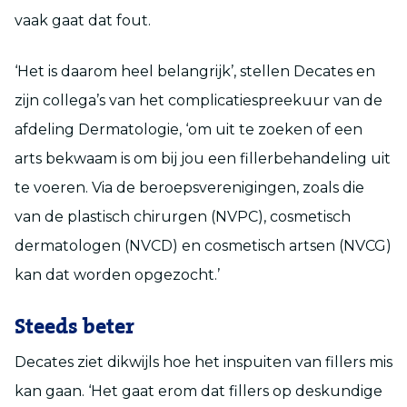
vaak gaat dat fout.
‘Het is daarom heel belangrijk’, stellen Decates en
zijn collega’s van het complicatiespreekuur van de
afdeling Dermatologie, ‘om uit te zoeken of een
arts bekwaam is om bij jou een fillerbehandeling uit
te voeren. Via de beroepsverenigingen, zoals die
van de plastisch chirurgen (NVPC), cosmetisch
dermatologen (NVCD) en cosmetisch artsen (NVCG)
kan dat worden opgezocht.’
Steeds beter
Decates ziet dikwijls hoe het inspuiten van fillers mis
kan gaan. ‘Het gaat erom dat fillers op deskundige