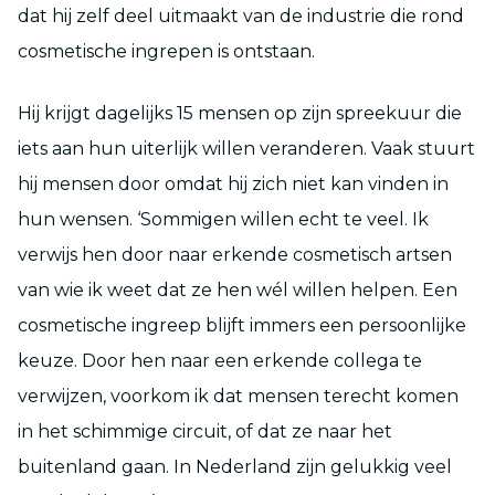
dat hij zelf deel uitmaakt van de industrie die rond
cosmetische ingrepen is ontstaan.
Hij krijgt dagelijks 15 mensen op zijn spreekuur die
iets aan hun uiterlijk willen veranderen. Vaak stuurt
hij mensen door omdat hij zich niet kan vinden in
hun wensen. ‘Sommigen willen echt te veel. Ik
verwijs hen door naar erkende cosmetisch artsen
van wie ik weet dat ze hen wél willen helpen. Een
cosmetische ingreep blijft immers een persoonlijke
keuze. Door hen naar een erkende collega te
verwijzen, voorkom ik dat mensen terecht komen
in het schimmige circuit, of dat ze naar het
buitenland gaan. In Nederland zijn gelukkig veel