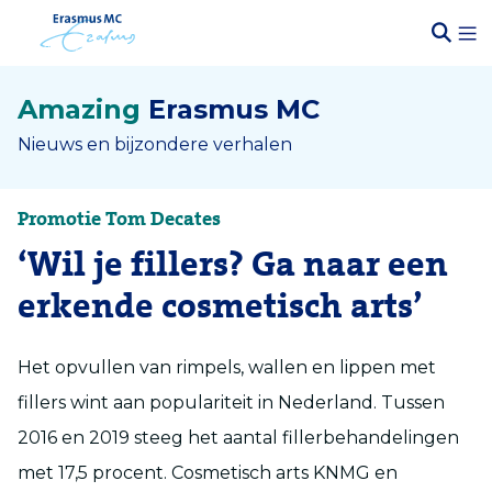
Amazing
Erasmus MC
Nieuws en bijzondere verhalen
Promotie Tom Decates
‘Wil je fillers? Ga naar een
erkende cosmetisch arts’
Het opvullen van rimpels, wallen en lippen met
fillers wint aan populariteit in Nederland. Tussen
2016 en 2019 steeg het aantal fillerbehandelingen
met 17,5 procent. Cosmetisch arts KNMG en