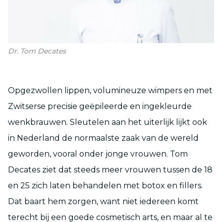
Dr. Tom Decates
Opgezwollen lippen, volumineuze wimpers en met
Zwitserse precisie geëpileerde en ingekleurde
wenkbrauwen. Sleutelen aan het uiterlijk lijkt ook
in Nederland de normaalste zaak van de wereld
geworden, vooral onder jonge vrouwen. Tom
Decates ziet dat steeds meer vrouwen tussen de 18
en 25 zich laten behandelen met botox en fillers.
Dat baart hem zorgen, want niet iedereen komt
terecht bij een goede cosmetisch arts, en maar al te