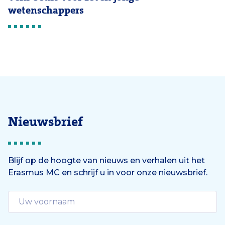
wetenschappers
Nieuwsbrief
Blijf op de hoogte van nieuws en verhalen uit het
Erasmus MC en schrijf u in voor onze nieuwsbrief.