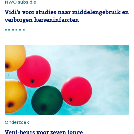
NWO subsidie
Vidi’s voor studies naar middelengebruik en
verborgen herseninfarcten
Onderzoek
Veni-beurs voor zeven jonge