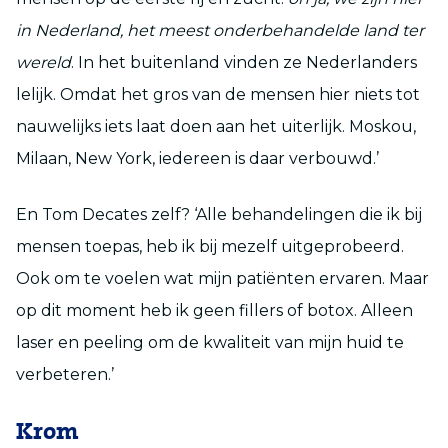
in Nederland, het meest onderbehandelde land ter
wereld
. In het buitenland vinden ze Nederlanders
lelijk. Omdat het gros van de mensen hier niets tot
nauwelijks iets laat doen aan het uiterlijk. Moskou,
Milaan, New York, iedereen is daar verbouwd.’
En Tom Decates zelf? ‘Alle behandelingen die ik bij
mensen toepas, heb ik bij mezelf uitgeprobeerd.
Ook om te voelen wat mijn patiënten ervaren. Maar
op dit moment heb ik geen fillers of botox. Alleen
laser en peeling om de kwaliteit van mijn huid te
verbeteren.’
Krom