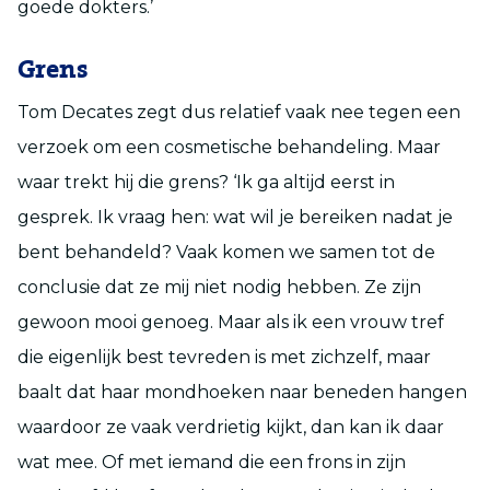
goede dokters.’
Grens
Tom Decates zegt dus relatief vaak nee tegen een
verzoek om een cosmetische behandeling. Maar
waar trekt hij die grens? ‘Ik ga altijd eerst in
gesprek. Ik vraag hen: wat wil je bereiken nadat je
bent behandeld? Vaak komen we samen tot de
conclusie dat ze mij niet nodig hebben. Ze zijn
gewoon mooi genoeg. Maar als ik een vrouw tref
die eigenlijk best tevreden is met zichzelf, maar
baalt dat haar mondhoeken naar beneden hangen
waardoor ze vaak verdrietig kijkt, dan kan ik daar
wat mee. Of met iemand die een frons in zijn