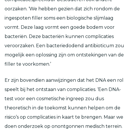
oorzaken. ‘We hebben gezien dat zich rondom de
ingespoten filler soms een biologische slijmlaag
vormt. Deze laag vormt een goede bodem voor
bacteriën. Deze bacteriën kunnen complicaties
veroorzaken. Een bacteriedodend antibioticum zou
mogelijk een oplossing zijn om ontstekingen van de
filler te voorkomen.’
Er zijn bovendien aanwijzingen dat het DNA een rol
speelt bij het ontstaan van complicaties. ‘Een DNA-
test voor een cosmetische ingreep zou dus
theoretisch in de toekomst kunnen helpen om de
risico’s op complicaties in kaart te brengen. Maar we
doen onderzoek op onontgonnen medisch terrein.