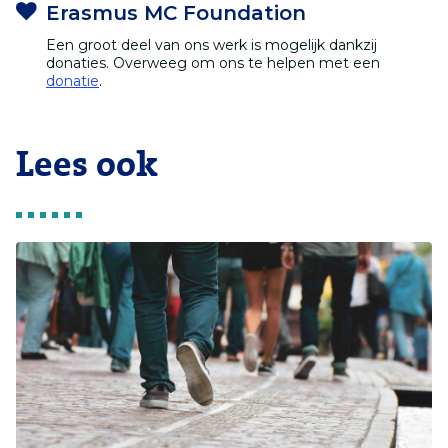
Erasmus MC Foundation
Een groot deel van ons werk is mogelijk dankzij
donaties. Overweeg om ons te helpen met een
donatie
.
Lees ook