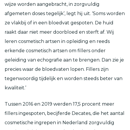
wijze worden aangebracht, in zorgvuldig
afgemeten doses tegelijk’, legt hij uit. ‘Soms worden
ze vlakbij of in een bloedvat gespoten. De huid
raakt daar niet meer doorbloed en sterft af. Wij
leren cosmetisch artsen in opleiding en reeds
erkende cosmetisch artsen om fillers onder
geleiding van echografie aan te brengen. Dan zie je
precies waar de bloedvaten lopen. Fillers zijn
tegenwoordig tijdelijk en worden steeds beter van
kwaliteit.’
Tussen 2016 en 2019 werden 17,5 procent meer
fillers ingespoten, becijferde Decates, die het aantal
cosmetische ingrepen in Nederland zorgvuldig