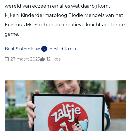
wereld van eczeem en alles wat daarbij komt
kijken. Kinderdermatoloog Elodie Mendels van het
Erasmus MC Sophia is de creatieve kracht achter de
game.
Berit Sinterniklaas
Leestijd 4 min
27 maart 2025
12
likes