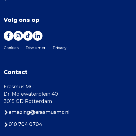
Volg ons op
Cookies
Disclaimer
Privacy
Contact
Erasmus MC
Dr. Molewaterplein 40
3015 GD Rotterdam
amazing@erasmusmc.nl
010 704 0704