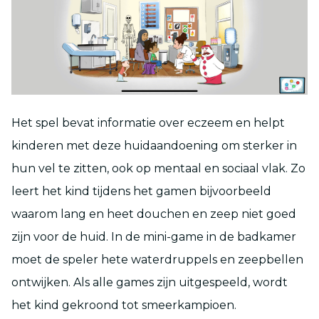
Het spel bevat informatie over eczeem en helpt
kinderen met deze huidaandoening om sterker in
hun vel te zitten, ook op mentaal en sociaal vlak. Zo
leert het kind tijdens het gamen bijvoorbeeld
waarom lang en heet douchen en zeep niet goed
zijn voor de huid. In de mini-game in de badkamer
moet de speler hete waterdruppels en zeepbellen
ontwijken. Als alle games zijn uitgespeeld, wordt
het kind gekroond tot smeerkampioen.