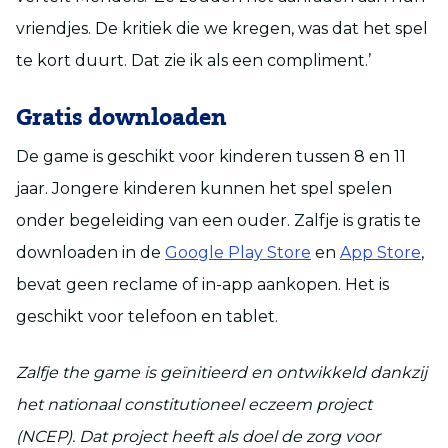
vriendjes. De kritiek die we kregen, was dat het spel
te kort duurt. Dat zie ik als een compliment.’
Gratis downloaden
De game is geschikt voor kinderen tussen 8 en 11
jaar. Jongere kinderen kunnen het spel spelen
onder begeleiding van een ouder. Zalfje is gratis te
downloaden in de
Google Play Store
en
App Store
,
bevat geen reclame of in-app aankopen. Het is
geschikt voor telefoon en tablet.
Zalfje the game is geïnitieerd en ontwikkeld dankzij
het nationaal constitutioneel eczeem project
(NCEP). Dat project heeft als doel de zorg voor