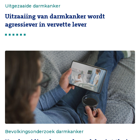
Uitgezaaide darmkanker
Uitzaaiing van darmkanker wordt
agressiever in vervette lever
Bevolkingsonderzoek darmkanker