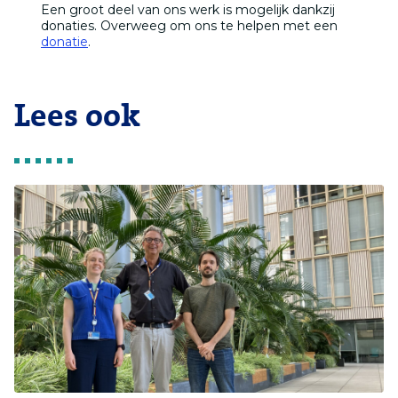
Een groot deel van ons werk is mogelijk dankzij
donaties. Overweeg om ons te helpen met een
donatie
.
Lees ook