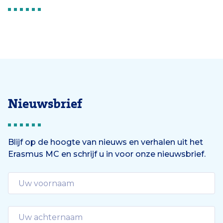
Nieuwsbrief
Blijf op de hoogte van nieuws en verhalen uit het
Erasmus MC en schrijf u in voor onze nieuwsbrief.