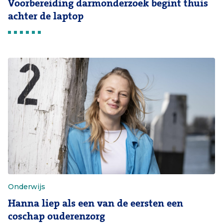
Voorbereiding darmonderzoek begint thuis
achter de laptop
Onderwijs
Hanna liep als een van de eersten een
coschap ouderenzorg