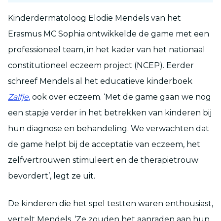
Kinderdermatoloog Elodie Mendels van het
Erasmus MC Sophia ontwikkelde de game met een
professioneel team, in het kader van het nationaal
constitutioneel eczeem project (NCEP). Eerder
schreef Mendels al het educatieve kinderboek
Zalfje
,
ook over eczeem. ‘Met de game gaan we nog
een stapje verder in het betrekken van kinderen bij
hun diagnose en behandeling. We verwachten dat
de game helpt bij de acceptatie van eczeem, het
zelfvertrouwen stimuleert en de therapietrouw
bevordert’, legt ze uit.
De kinderen die het spel testten waren enthousiast,
vertelt Mendels. ‘Ze zouden het aanraden aan hun