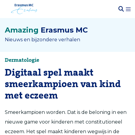
Amazing
Erasmus MC
Nieuws en bijzondere verhalen
Dermatologie
Digitaal spel maakt
smeerkampioen van kind
met eczeem
Smeerkampioen worden. Dat is de beloning in een
nieuwe game voor kinderen met constitutioneel
eczeem. Het spel maakt kinderen wegwijs in de