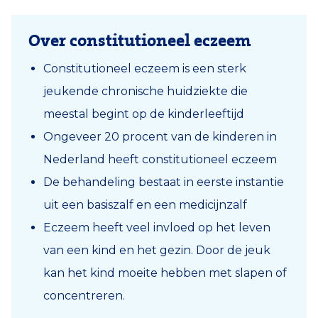
Over constitutioneel eczeem
Constitutioneel eczeem is een sterk
jeukende chronische huidziekte die
meestal begint op de kinderleeftijd
Ongeveer 20 procent van de kinderen in
Nederland heeft constitutioneel eczeem
De behandeling bestaat in eerste instantie
uit een basiszalf en een medicijnzalf
Eczeem heeft veel invloed op het leven
van een kind en het gezin. Door de jeuk
kan het kind moeite hebben met slapen of
concentreren.