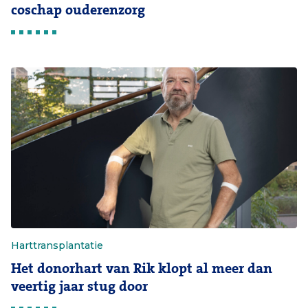
coschap ouderenzorg
Harttransplantatie
Het donorhart van Rik klopt al meer dan
veertig jaar stug door