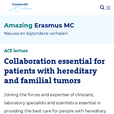
Amazing
Erasmus MC
Nieuws en bijzondere verhalen
ACE lecture
Collaboration essential for
patients with hereditary
and familial tumors
Joining the forces and expertise of clinicians,
laboratory specialists and scientists is essential in
providing the best care for people with hereditary