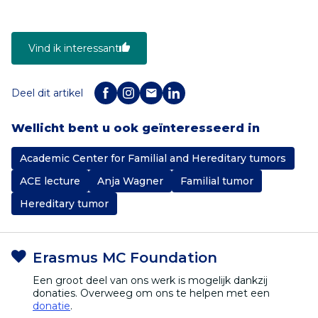
Vind ik interessant
Deel dit artikel
Wellicht bent u ook geïnteresseerd in
Academic Center for Familial and Hereditary tumors
ACE lecture
Anja Wagner
Familial tumor
Hereditary tumor
Erasmus MC Foundation
Een groot deel van ons werk is mogelijk dankzij
donaties. Overweeg om ons te helpen met een
donatie
.