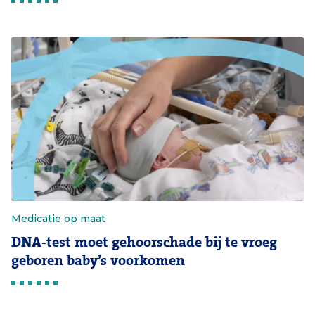
Medicatie op maat
DNA-test moet gehoorschade bij te vroeg
geboren baby’s voorkomen