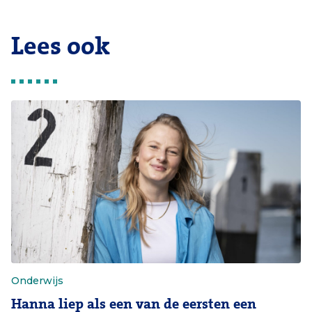
Lees ook
Onderwijs
Hanna liep als een van de eersten een