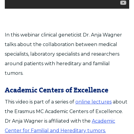
In this webinar clinical geneticist Dr. Anja Wagner
talks about the collaboration between medical
specialists, laboratory specialists and researchers
around patients with hereditary and familial
tumors.
Academic Centers of Excellence
This video is part of a series of
online lectures
about
the Erasmus MC Academic Centers of Excellence.
Dr Anja Wagner is affiliated with the
Academic
Center for Familial and Hereditary tumors.