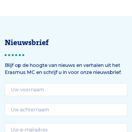
Nieuwsbrief
Blijf op de hoogte van nieuws en verhalen uit het
Erasmus MC en schrijf u in voor onze nieuwsbrief.