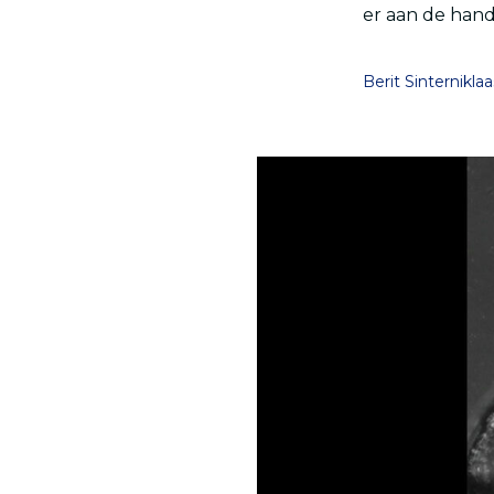
er aan de hand 
Berit Sinterniklaa