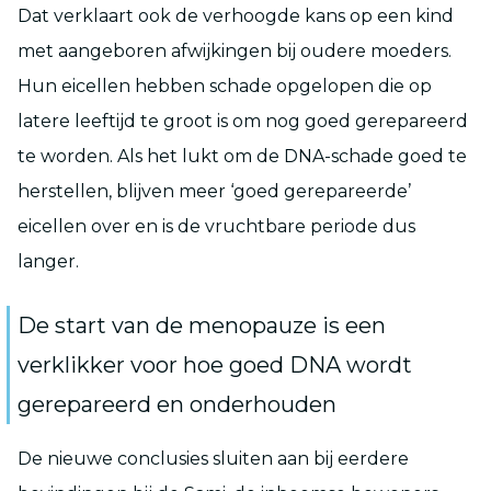
Dat verklaart ook de verhoogde kans op een kind
met aangeboren afwijkingen bij oudere moeders.
Hun eicellen hebben schade opgelopen die op
latere leeftijd te groot is om nog goed gerepareerd
te worden. Als het lukt om de DNA-schade goed te
herstellen, blijven meer ‘goed gerepareerde’
eicellen over en is de vruchtbare periode dus
langer.
De start van de menopauze is een
verklikker voor hoe goed DNA wordt
gerepareerd en onderhouden
De nieuwe conclusies sluiten aan bij eerdere