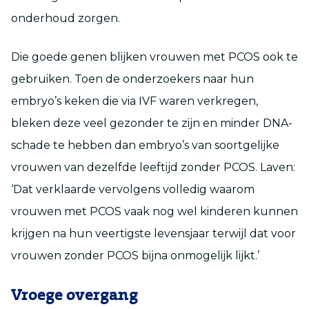
onderhoud zorgen.
Die goede genen blijken vrouwen met PCOS ook te
gebruiken. Toen de onderzoekers naar hun
embryo’s keken die via IVF waren verkregen,
bleken deze veel gezonder te zijn en minder DNA-
schade te hebben dan embryo’s van soortgelijke
vrouwen van dezelfde leeftijd zonder PCOS. Laven:
‘Dat verklaarde vervolgens volledig waarom
vrouwen met PCOS vaak nog wel kinderen kunnen
krijgen na hun veertigste levensjaar terwijl dat voor
vrouwen zonder PCOS bijna onmogelijk lijkt.’
Vroege overgang