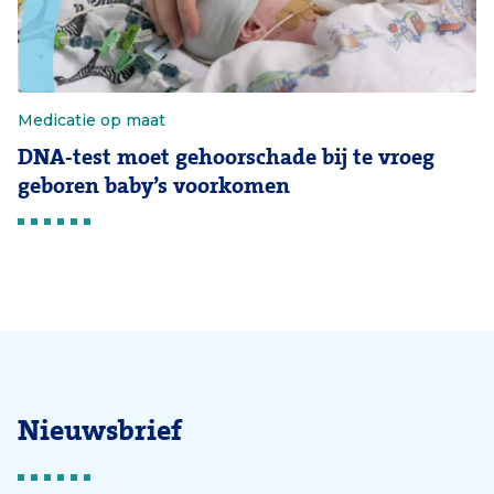
Medicatie op maat
DNA-test moet gehoorschade bij te vroeg
geboren baby’s voorkomen
Nieuwsbrief