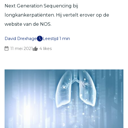
Next Generation Sequencing bij
longkankerpatiënten. Hij vertelt erover op de
website van de NOS.
David Drexhage
Leestijd 1 min
11 mei 2021
4
likes