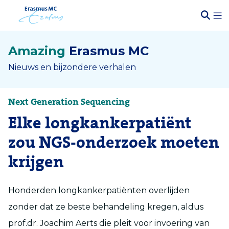
Amazing
Erasmus MC
Nieuws en bijzondere verhalen
Next Generation Sequencing
Elke longkankerpatiënt
zou NGS-onderzoek moeten
krijgen
Honderden longkankerpatiënten overlijden
zonder dat ze beste behandeling kregen, aldus
prof.dr. Joachim Aerts die pleit voor invoering van