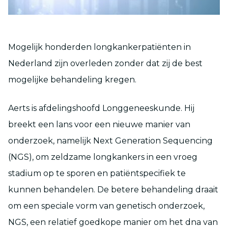
Mogelijk honderden longkankerpatiënten in
Nederland zijn overleden zonder dat zij de best
mogelijke behandeling kregen.
Aerts is afdelingshoofd Longgeneeskunde. Hij
breekt een lans voor een nieuwe manier van
onderzoek, namelijk Next Generation Sequencing
(NGS), om zeldzame longkankers in een vroeg
stadium op te sporen en patiëntspecifiek te
kunnen behandelen. De betere behandeling draait
om een speciale vorm van genetisch onderzoek,
NGS, een relatief goedkope manier om het dna van