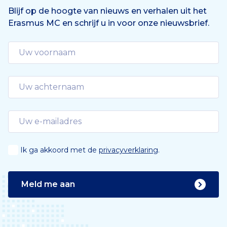
Blijf op de hoogte van nieuws en verhalen uit het
Erasmus MC en schrijf u in voor onze nieuwsbrief.
Ik ga akkoord met de
privacyverklaring
.
Meld me aan