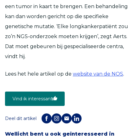
een tumor in kaart te brengen. Een behandeling
kan dan worden gericht op die specifieke
genetische mutatie. ‘Elke longkankerpatiënt zou
zo’n NGS-onderzoek moeten krijgen’, zegt Aerts.
Dat moet gebeuren bij gespecialiseerde centra,
vindt hij.
Lees het hele artikel op de
website van de NOS
.
Vind ik interessant
Deel dit artikel
Wellicht bent u ook geïnteresseerd in