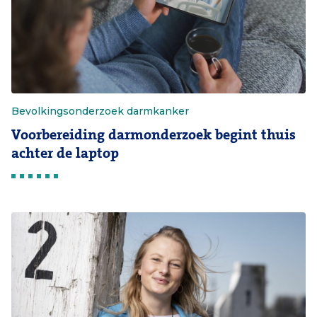
Bevolkingsonderzoek darmkanker
Voorbereiding darmonderzoek begint thuis
achter de laptop