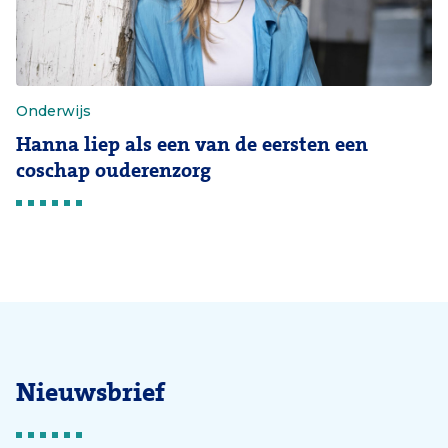
Onderwijs
Hanna liep als een van de eersten een
coschap ouderenzorg
Nieuwsbrief