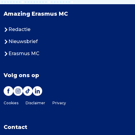
Amazing Erasmus MC
Redactie
Nieuwsbrief
Erasmus MC
Volg ons op
Cookies
Disclaimer
Privacy
Contact