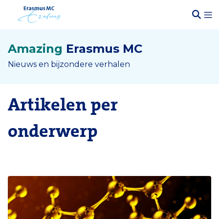
Amazing
Erasmus MC
Nieuws en bijzondere verhalen
Artikelen per
onderwerp