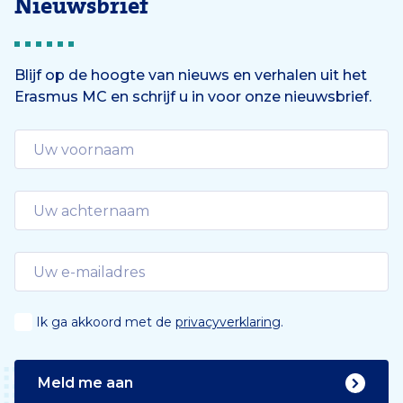
Nieuwsbrief
Blijf op de hoogte van nieuws en verhalen uit het
Erasmus MC en schrijf u in voor onze nieuwsbrief.
Ik ga akkoord met de
privacyverklaring
.
Meld me aan