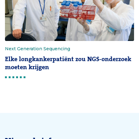
Next Generation Sequencing
Elke longkankerpatiënt zou NGS-onderzoek
moeten krijgen