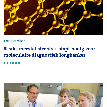
Longkanker
Straks meestal slechts 1 biopt nodig voor
moleculaire diagnostiek longkanker