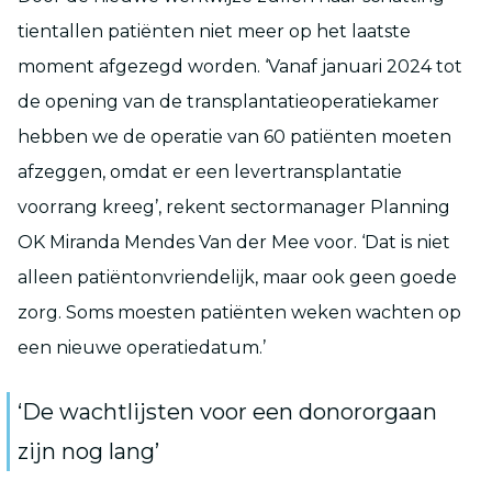
tientallen patiënten niet meer op het laatste
moment afgezegd worden. ‘Vanaf januari 2024 tot
de opening van de transplantatieoperatiekamer
hebben we de operatie van 60 patiënten moeten
afzeggen, omdat er een levertransplantatie
voorrang kreeg’, rekent sectormanager Planning
OK Miranda Mendes Van der Mee voor. ‘Dat is niet
alleen patiëntonvriendelijk, maar ook geen goede
zorg. Soms moesten patiënten weken wachten op
een nieuwe operatiedatum.’
‘De wachtlijsten voor een donororgaan
zijn nog lang’