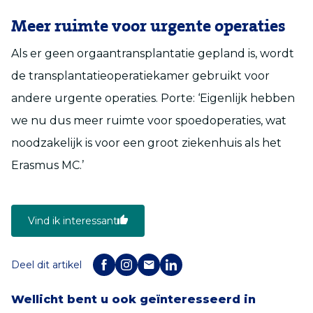
Meer ruimte voor urgente operaties
Als er geen orgaantransplantatie gepland is, wordt
de transplantatieoperatiekamer gebruikt voor
andere urgente operaties. Porte: ‘Eigenlijk hebben
we nu dus meer ruimte voor spoedoperaties, wat
noodzakelijk is voor een groot ziekenhuis als het
Erasmus MC.’
Vind ik interessant
Deel dit artikel
Wellicht bent u ook geïnteresseerd in