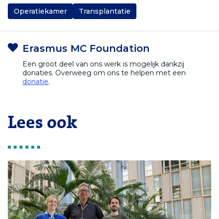
Operatiekamer
Transplantatie
Erasmus MC Foundation
Een groot deel van ons werk is mogelijk dankzij
donaties. Overweeg om ons te helpen met een
donatie
.
Lees ook