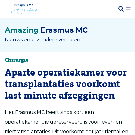
Amazing
Erasmus MC
Nieuws en bijzondere verhalen
Chirurgie
Aparte operatiekamer voor
transplantaties voorkomt
last minute afzeggingen
Het Erasmus MC heeft sinds kort een
operatiekamer die gereserveerd is voor lever- en
niertransplantaties. Dit voorkomt per jaar tientallen