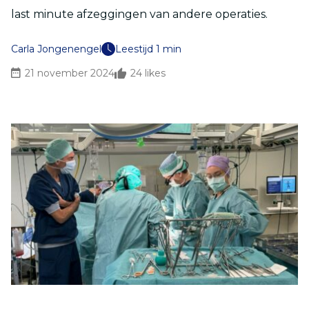
last minute afzeggingen van andere operaties.
Carla Jongenengel
Leestijd 1 min
21 november 2024
24
likes