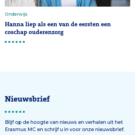
Onderwijs
Hanna liep als een van de eersten een
coschap ouderenzorg
Nieuwsbrief
Blijf op de hoogte van nieuws en verhalen uit het
Erasmus MC en schrijf u in voor onze nieuwsbrief.