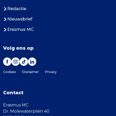
Redactie
Nieuwsbrief
Erasmus MC
Volg ons op
Cookies
Disclaimer
Privacy
Contact
Erasmus MC
Dr. Molewaterplein 40