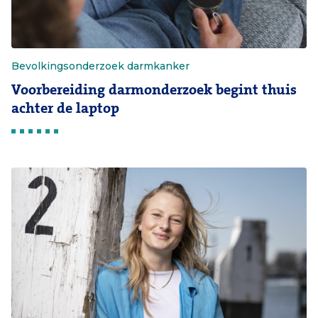
Bevolkingsonderzoek darmkanker
Voorbereiding darmonderzoek begint thuis
achter de laptop