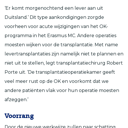
‘Er komt morgenochtend een lever aan uit
Duitsland.’ Dit type aankondigingen zorgde
voorheen voor acute wijzigingen van het OK-
programma in het Erasmus MC. Andere operaties
moesten wijken voor de transplantatie. Met name
levertransplantaties zijn namelijk niet te plannen en
niet uit te stellen, legt transplantatiechirurg Robert
Porte uit. ‘De transplantatieoperatiekamer geeft
veel meer rust op de OK en voorkomt dat we
andere patiënten vlak voor hun operatie moesten
afzeggen.’
Voorrang
Door de nieuwe werkwijze zullen naar schatting