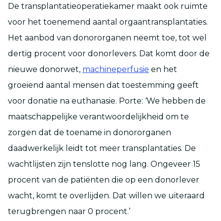
De transplantatieoperatiekamer maakt ook ruimte
voor het toenemend aantal orgaantransplantaties.
Het aanbod van donororganen neemt toe, tot wel
dertig procent voor donorlevers. Dat komt door de
nieuwe donorwet,
machineperfusie
en het
groeiend aantal mensen dat toestemming geeft
voor donatie na euthanasie. Porte: ‘We hebben de
maatschappelijke verantwoordelijkheid om te
zorgen dat de toename in donororganen
daadwerkelijk leidt tot meer transplantaties. De
wachtlijsten zijn tenslotte nog lang. Ongeveer 15
procent van de patiënten die op een donorlever
wacht, komt te overlijden. Dat willen we uiteraard
terugbrengen naar 0 procent.’