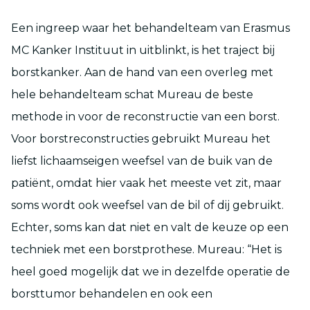
Een ingreep waar het behandelteam van Erasmus
MC Kanker Instituut in uitblinkt, is het traject bij
borstkanker. Aan de hand van een overleg met
hele behandelteam schat Mureau de beste
methode in voor de reconstructie van een borst.
Voor borstreconstructies gebruikt Mureau het
liefst lichaamseigen weefsel van de buik van de
patiënt, omdat hier vaak het meeste vet zit, maar
soms wordt ook weefsel van de bil of dij gebruikt.
Echter, soms kan dat niet en valt de keuze op een
techniek met een borstprothese. Mureau: “Het is
heel goed mogelijk dat we in dezelfde operatie de
borsttumor behandelen en ook een