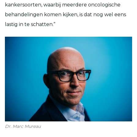
kankersoorten, waarbij meerdere oncologische
behandelingen komen kijken, is dat nog wel eens
lastig in te schatten.”
Dr. Marc Mureau