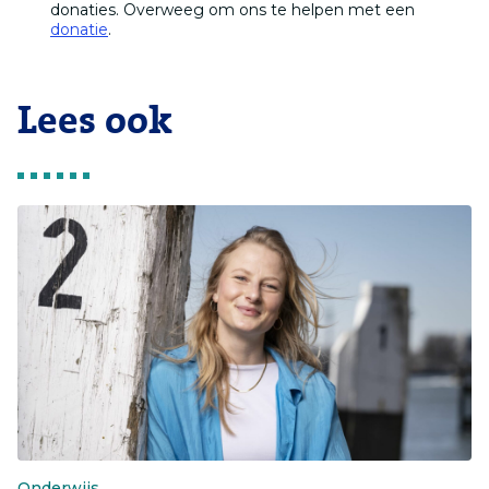
donaties. Overweeg om ons te helpen met een
donatie
.
Lees ook
Onderwijs