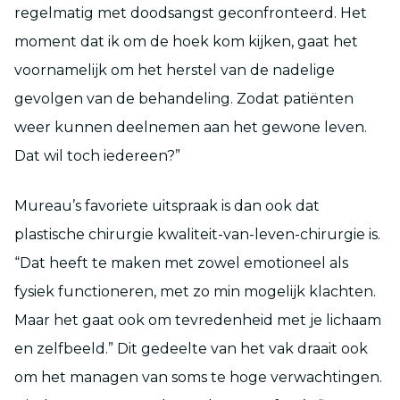
regelmatig met doodsangst geconfronteerd. Het
moment dat ik om de hoek kom kijken, gaat het
voornamelijk om het herstel van de nadelige
gevolgen van de behandeling. Zodat patiënten
weer kunnen deelnemen aan het gewone leven.
Dat wil toch iedereen?”
Mureau’s favoriete uitspraak is dan ook dat
plastische chirurgie kwaliteit-van-leven-chirurgie is.
“Dat heeft te maken met zowel emotioneel als
fysiek functioneren, met zo min mogelijk klachten.
Maar het gaat ook om tevredenheid met je lichaam
en zelfbeeld.” Dit gedeelte van het vak draait ook
om het managen van soms te hoge verwachtingen.