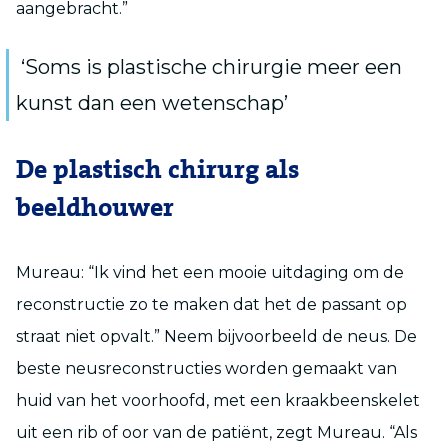
aangebracht.”
‘Soms is plastische chirurgie meer een
kunst dan een wetenschap’
De plastisch chirurg als
beeldhouwer
Mureau: “Ik vind het een mooie uitdaging om de
reconstructie zo te maken dat het de passant op
straat niet opvalt.” Neem bijvoorbeeld de neus. De
beste neusreconstructies worden gemaakt van
huid van het voorhoofd, met een kraakbeenskelet
uit een rib of oor van de patiënt, zegt Mureau. “Als