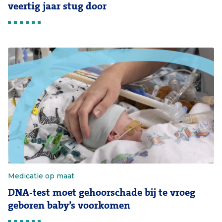
veertig jaar stug door
Medicatie op maat
DNA-test moet gehoorschade bij te vroeg
geboren baby’s voorkomen