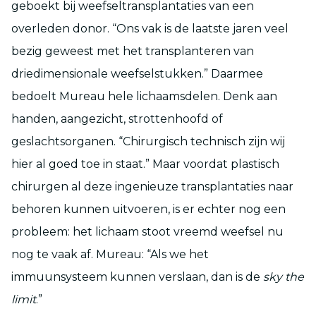
geboekt bij weefseltransplantaties van een
overleden donor. “Ons vak is de laatste jaren veel
bezig geweest met het transplanteren van
driedimensionale weefselstukken.” Daarmee
bedoelt Mureau hele lichaamsdelen. Denk aan
handen, aangezicht, strottenhoofd of
geslachtsorganen. “Chirurgisch technisch zijn wij
hier al goed toe in staat.” Maar voordat plastisch
chirurgen al deze ingenieuze transplantaties naar
behoren kunnen uitvoeren, is er echter nog een
probleem: het lichaam stoot vreemd weefsel nu
nog te vaak af. Mureau: “Als we het
immuunsysteem kunnen verslaan, dan is de
sky the
limit
.”