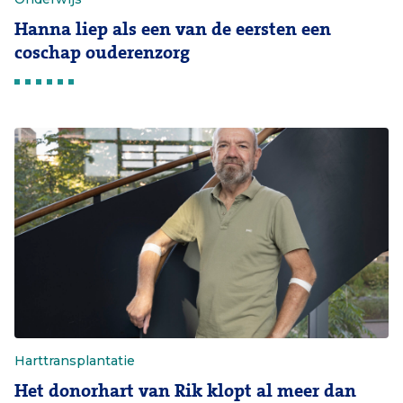
Hanna liep als een van de eersten een
coschap ouderenzorg
Harttransplantatie
Het donorhart van Rik klopt al meer dan