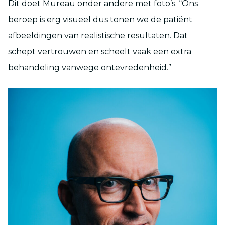
Dit doet Mureau onder andere met foto’s. “Ons
beroep is erg visueel dus tonen we de patiënt
afbeeldingen van realistische resultaten. Dat
schept vertrouwen en scheelt vaak een extra
behandeling vanwege ontevredenheid.”