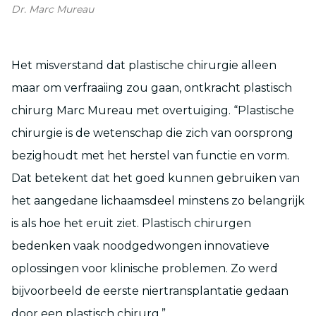
Dr. Marc Mureau
Het misverstand dat plastische chirurgie alleen
maar om verfraaiing zou gaan, ontkracht plastisch
chirurg Marc Mureau met overtuiging. “Plastische
chirurgie is de wetenschap die zich van oorsprong
bezighoudt met het herstel van functie en vorm.
Dat betekent dat het goed kunnen gebruiken van
het aangedane lichaamsdeel minstens zo belangrijk
is als hoe het eruit ziet. Plastisch chirurgen
bedenken vaak noodgedwongen innovatieve
oplossingen voor klinische problemen. Zo werd
bijvoorbeeld de eerste niertransplantatie gedaan
door een plastisch chirurg.”