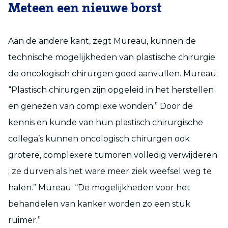
Meteen een nieuwe borst
Aan de andere kant, zegt Mureau, kunnen de
technische mogelijkheden van plastische chirurgie
de oncologisch chirurgen goed aanvullen. Mureau:
“Plastisch chirurgen zijn opgeleid in het herstellen
en genezen van complexe wonden.” Door de
kennis en kunde van hun plastisch chirurgische
collega’s kunnen oncologisch chirurgen ook
grotere, complexere tumoren volledig verwijderen
; ze durven als het ware meer ziek weefsel weg te
halen.” Mureau: “De mogelijkheden voor het
behandelen van kanker worden zo een stuk
ruimer.”