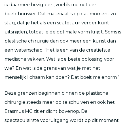
ik daarmee bezig ben, voel ik me net een
beeldhouwer. Dat materiaal is op dat moment zo
stug, dat je het als een sculptuur verder kunt
uitsnijden, totdat je de optimale vorm krijgt. Soms is
plastische chirurgie dan ook meer een kunst dan
een wetenschap. “Het is een van de creatiefste
medische vakken. Wat is de beste oplossing voor
wie? En wat is de grens van wat je met het
menselijk lichaam kan doen? Dat boeit me enorm.”
Deze grenzen beginnen binnen de plastische
chirurgie steeds meer op te schuiven en ook het
Erasmus MC zit er dicht bovenop. De
spectaculairste vooruitgang wordt op dit moment