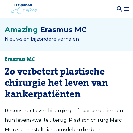
Amazing
Erasmus MC
Nieuws en bijzondere verhalen
Erasmus MC
Zo verbetert plastische
chirurgie het leven van
kankerpatiënten
Reconstructieve chirurgie geeft kankerpatiënten
hun levenskwaliteit terug. Plastisch chirurg Marc
Mureau herstelt lichaamsdelen die door