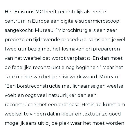
Het Erasmus MC heeft recentelijk als eerste
centrum in Europa een digitale supermicroscoop
aangekocht. Mureau: “Microchirurgie is een zeer
precieze en tijdrovende procedure; soms ben je wel
twee uur bezig met het losmaken en prepareren
van het weefsel dat wordt verplaatst. En dan moet
de feitelijke reconstructie nog beginnen!” Maar het
is de moeite van het precisiewerk waard. Mureau:
“Een borstreconstructie met lichaamseigen weefsel
voelt en oogt veel natuurlijker dan een
reconstructie met een prothese. Het is de kunst om
weefsel te vinden dat in kleur en textuur zo goed
mogelijk aansluit bij de plek waar het moet worden