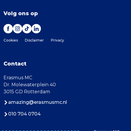
Volg ons op
Cookies
Disclaimer
Privacy
Contact
Erasmus MC
Dr. Molewaterplein 40
3015 GD Rotterdam
amazing@erasmusmc.nl
010 704 0704