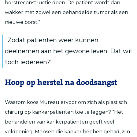
borstreconstructie doen. De patiënt wordt dan
wakker met zowel een behandelde tumor als een
nieuwe borst.”
‘Zodat patiënten weer kunnen
deelnemen aan het gewone leven. Dat wil
toch iedereen?’
Hoop op herstel na doodsangst
Waarom koos Mureau ervoor om zich als plastisch
chirurg op kankerpatiënten toe te leggen? “Het
behandelen van kankerpatiënten geeft veel
voldoening. Mensen die kanker hebben gehad, zijn