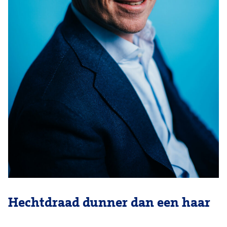
Hechtdraad dunner dan een haar