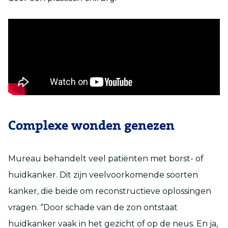
Complexe wonden genezen
Mureau behandelt veel patiënten met borst- of
huidkanker. Dit zijn veelvoorkomende soorten
kanker, die beide om reconstructieve oplossingen
vragen. “Door schade van de zon ontstaat
huidkanker vaak in het gezicht of op de neus. En ja,