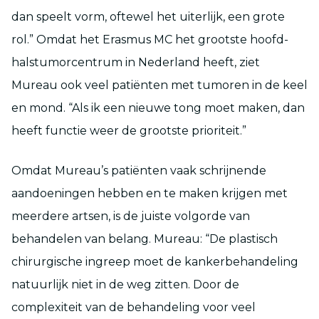
dan speelt vorm, oftewel het uiterlijk, een grote
rol.” Omdat het Erasmus MC het grootste hoofd-
halstumorcentrum in Nederland heeft, ziet
Mureau ook veel patiënten met tumoren in de keel
en mond. “Als ik een nieuwe tong moet maken, dan
heeft functie weer de grootste prioriteit.”
Omdat Mureau’s patiënten vaak schrijnende
aandoeningen hebben en te maken krijgen met
meerdere artsen, is de juiste volgorde van
behandelen van belang. Mureau: “De plastisch
chirurgische ingreep moet de kankerbehandeling
natuurlijk niet in de weg zitten. Door de
complexiteit van de behandeling voor veel