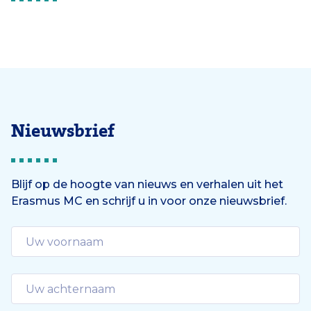
Nieuwsbrief
Blijf op de hoogte van nieuws en verhalen uit het
Erasmus MC en schrijf u in voor onze nieuwsbrief.