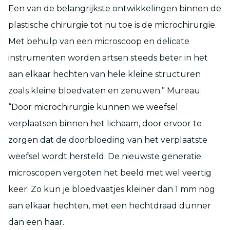
Een van de belangrijkste ontwikkelingen binnen de
plastische chirurgie tot nu toe is de microchirurgie.
Met behulp van een microscoop en delicate
instrumenten worden artsen steeds beter in het
aan elkaar hechten van hele kleine structuren
zoals kleine bloedvaten en zenuwen.” Mureau:
“Door microchirurgie kunnen we weefsel
verplaatsen binnen het lichaam, door ervoor te
zorgen dat de doorbloeding van het verplaatste
weefsel wordt hersteld. De nieuwste generatie
microscopen vergoten het beeld met wel veertig
keer. Zo kun je bloedvaatjes kleiner dan 1 mm nog
aan elkaar hechten, met een hechtdraad dunner
dan een haar.