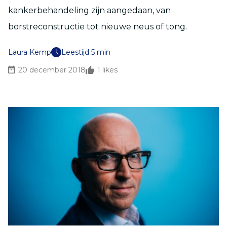
kankerbehandeling zijn aangedaan, van
borstreconstructie tot nieuwe neus of tong.
Laura Kemp
Leestijd 5 min
20 december 2018
1
likes