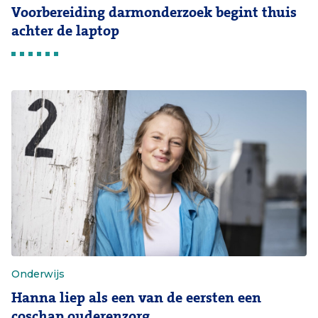
Voorbereiding darmonderzoek begint thuis
achter de laptop
Onderwijs
Hanna liep als een van de eersten een
coschap ouderenzorg