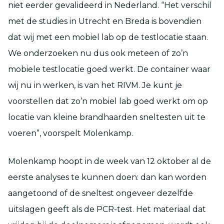
niet eerder gevalideerd in Nederland. “Het verschil
met de studies in Utrecht en Breda is bovendien
dat wij met een mobiel lab op de testlocatie staan.
We onderzoeken nu dus ook meteen of zo’n
mobiele testlocatie goed werkt. De container waar
wij nu in werken, is van het RIVM. Je kunt je
voorstellen dat zo’n mobiel lab goed werkt om op
locatie van kleine brandhaarden sneltesten uit te
voeren”, voorspelt Molenkamp.
Molenkamp hoopt in de week van 12 oktober al de
eerste analyses te kunnen doen: dan kan worden
aangetoond of de sneltest ongeveer dezelfde
uitslagen geeft als de PCR-test. Het materiaal dat