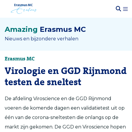
Amazing
Erasmus MC
Nieuws en bijzondere verhalen
Erasmus MC
Virologie en GGD Rijnmond
testen de sneltest
De afdeling Viroscience en de GGD Rijnmond
voeren de komende dagen een validatietest uit op
één van de corona-sneltesten die onlangs op de
markt zijn gekomen. De GGD en Viroscience hopen