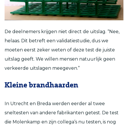
De deelnemers krijgen niet direct de uitslag. “Nee,
helaas. Dit betreft een validatiestudie, dus we
moeten eerst zeker weten of deze test de juiste
uitslag geeft. We willen mensen natuurlijk geen
verkeerde uitslagen meegeven.”
Kleine brandhaarden
In Utrecht en Breda werden eerder al twee
sneltesten van andere fabrikanten getest. De test
die Molenkamp en zijn collega’s nu testen, is nog