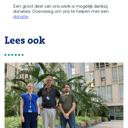
Een groot deel van ons werk is mogelijk dankzij
donaties. Overweeg om ons te helpen met een
donatie
.
Lees ook