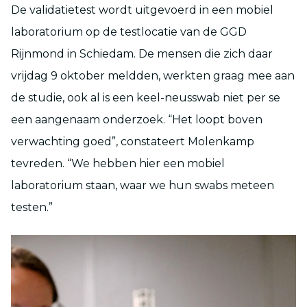
De validatietest wordt uitgevoerd in een mobiel
laboratorium op de testlocatie van de GGD
Rijnmond in Schiedam. De mensen die zich daar
vrijdag 9 oktober meldden, werkten graag mee aan
de studie, ook al is een keel-neusswab niet per se
een aangenaam onderzoek. “Het loopt boven
verwachting goed”, constateert Molenkamp
tevreden. “We hebben hier een mobiel
laboratorium staan, waar we hun swabs meteen
testen.”