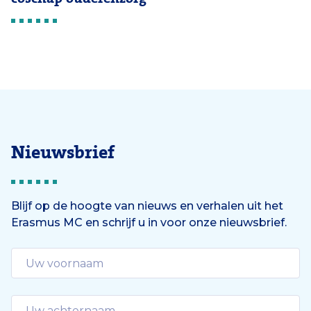
Nieuwsbrief
Blijf op de hoogte van nieuws en verhalen uit het
Erasmus MC en schrijf u in voor onze nieuwsbrief.