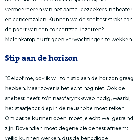
vermeerderen van het aantal bezoekers in theater
en concertzalen. Kunnen we de sneltest straks aan
de poort van een concertzaal inzetten?
Molenkamp durft geen verwachtingen te wekken.
Stip aan de horizon
“Geloof me, ook ik wil zo’n stip aan de horizon graag
hebben. Maar zover is het echt nog niet. Ook de
sneltest heeft zo’n nasofarynx-swab nodig, waarbij
het staafje tot diep in de neusholte moet reiken.
Om dat te kunnen doen, moet je echt wel getraind
zijn. Bovendien moet degene die de test afneemt
veilig kunnen werken, dus de benodigde