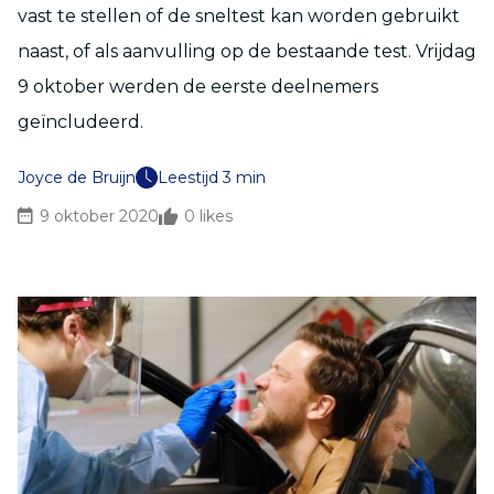
vast te stellen of de sneltest kan worden gebruikt
naast, of als aanvulling op de bestaande test. Vrijdag
9 oktober werden de eerste deelnemers
geïncludeerd.
Joyce de Bruijn
Leestijd 3 min
9 oktober 2020
0
likes