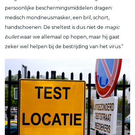
persoonlijke beschermingsmiddelen dragen:
medisch mondneusmasker, een bril, schort,
handschoenen. De sneltest is dus niet de
magic
bullet
waar we allemaal op hopen, maar hij gaat
zeker wel helpen bij de bestrijding van het virus.”