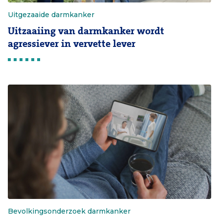
Uitgezaaide darmkanker
Uitzaaiing van darmkanker wordt
agressiever in vervette lever
Bevolkingsonderzoek darmkanker