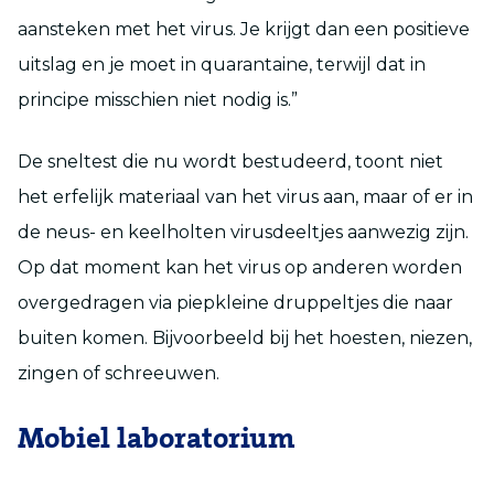
aansteken met het virus. Je krijgt dan een positieve
uitslag en je moet in quarantaine, terwijl dat in
principe misschien niet nodig is.”
De sneltest die nu wordt bestudeerd, toont niet
het erfelijk materiaal van het virus aan, maar of er in
de neus- en keelholten virusdeeltjes aanwezig zijn.
Op dat moment kan het virus op anderen worden
overgedragen via piepkleine druppeltjes die naar
buiten komen. Bijvoorbeeld bij het hoesten, niezen,
zingen of schreeuwen.
Mobiel laboratorium