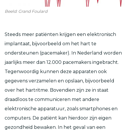
Beeld: Grand Foulard
Steeds meer patiënten krijgen een elektronisch
implantaat, bijvoorbeeld om het hart te
ondersteunen (pacemaker). In Nederland worden
jaarlijks meer dan 12.000 pacemakers ingebracht.
Tegenwoordig kunnen deze apparaten ook
gegevens verzamelen en opslaan, bijvoorbeeld
over het hartritme. Bovendien zijn ze in staat
draadloos te communiceren met andere
elektronische apparatuur, zoals smartphones en
computers. De patiënt kan hierdoor zijn eigen
gezondheid bewaken. In het geval van een