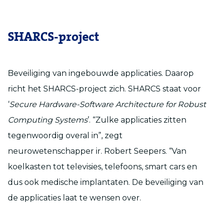
SHARCS-project
Beveiliging van ingebouwde applicaties. Daarop
richt het SHARCS-project zich. SHARCS staat voor
‘
Secure Hardware-Software Architecture for Robust
Computing Systems
’. “Zulke applicaties zitten
tegenwoordig overal in”, zegt
neurowetenschapper ir. Robert Seepers. “Van
koelkasten tot televisies, telefoons, smart cars en
dus ook medische implantaten. De beveiliging van
de applicaties laat te wensen over.