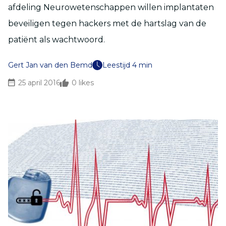
afdeling Neurowetenschappen willen implantaten
beveiligen tegen hackers met de hartslag van de
patiënt als wachtwoord.
Gert Jan van den Bemd
Leestijd 4 min
25 april 2016
0
likes