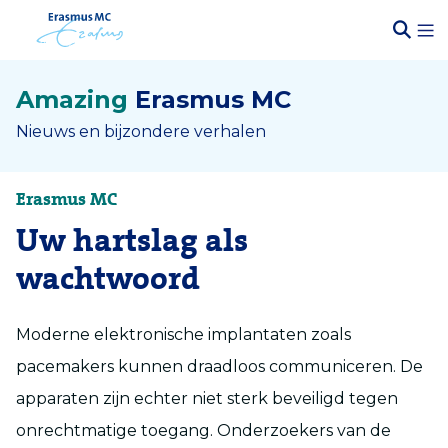
Amazing
Erasmus MC
Nieuws en bijzondere verhalen
Erasmus MC
Uw hartslag als
wachtwoord
Moderne elektronische implantaten zoals
pacemakers kunnen draadloos communiceren. De
apparaten zijn echter niet sterk beveiligd tegen
onrechtmatige toegang. Onderzoekers van de