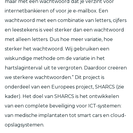
maar met een wachtwoord dat je verzint voor
internetbankieren of voor je e-mailbox. Een
wachtwoord met een combinatie van letters, cijfers
en leestekens is veel sterker dan een wachtwoord
met alleen letters. Dus hoe meer variatie, hoe
sterker het wachtwoord. Wij gebruiken een
wiskundige methode om de variatie in het
hartslaginterval uit te vergroten. Daardoor creëren
we sterkere wachtwoorden.” Dit project is
onderdeel van een Europees project, SHARCS (zie
kader). Het doel van SHARCS is het ontwikkelen
van een complete beveiliging voor ICT-systemen:
van medische implantaten tot smart cars en cloud-
opslagsystemen.