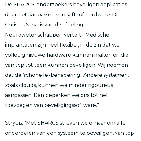
De SHARCS-onderzoekers beveiligen applicaties
door het aanpassen van soft- of hardware. Dr.
Christos Strydis van de afdeling
Neurowetenschappen vertelt: “Medische
implantaten zijn heel flexibel, in de zin dat we
volledig nieuwe hardware kunnen maken en die
van top tot teen kunnen beveiligen. Wij noemen
dat de ‘schone lei-benadering’. Andere systemen,
zoals clouds, kunnen we minder rigoureus
aanpassen. Dan beperken we ons tot het
toevoegen van beveiligingssoftware.”
Strydis: “Met SHARCS streven we ernaar om alle
onderdelen van een systeem te beveiligen, van top