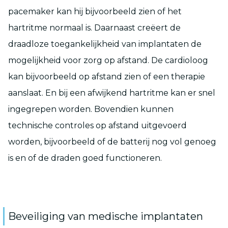
pacemaker kan hij bijvoorbeeld zien of het
hartritme normaal is. Daarnaast creëert de
draadloze toegankelijkheid van implantaten de
mogelijkheid voor zorg op afstand. De cardioloog
kan bijvoorbeeld op afstand zien of een therapie
aanslaat. En bij een afwijkend hartritme kan er snel
ingegrepen worden. Bovendien kunnen
technische controles op afstand uitgevoerd
worden, bijvoorbeeld of de batterij nog vol genoeg
is en of de draden goed functioneren.
Beveiliging van medische implantaten