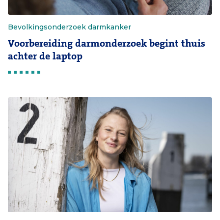
Bevolkingsonderzoek darmkanker
Voorbereiding darmonderzoek begint thuis
achter de laptop