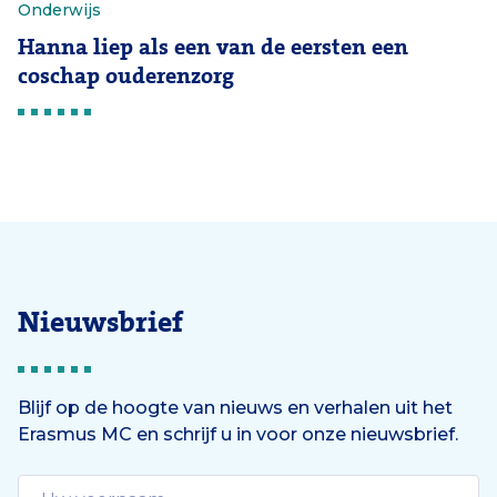
Onderwijs
Hanna liep als een van de eersten een
coschap ouderenzorg
Nieuwsbrief
Blijf op de hoogte van nieuws en verhalen uit het
Erasmus MC en schrijf u in voor onze nieuwsbrief.