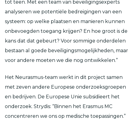
tot teen. Met een team van beveiligingsexperts
analyseren we potentiële bedreigingen van een
systeem: op welke plaatsen en manieren kunnen
onbevoegden toegang krijgen? En hoe groot is de
kans dat dat gebeurt? Voor sommige onderdelen
bestaan al goede beveiligingsmogelijkheden, maar
voor andere moeten we die nog ontwikkelen.”
Het Neurasmus-team werkt in dit project samen
met zeven andere Europese onderzoeksgroepen
en bedrijven. De Europese Unie subsidieert het
onderzoek. Strydis: “Binnen het Erasmus MC
concentreren we ons op medische toepassingen.”