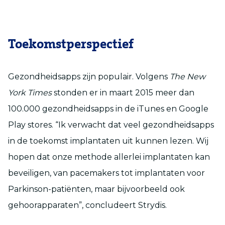
Toekomstperspectief
Gezondheidsapps zijn populair. Volgens
The New
York Times
stonden er in maart 2015 meer dan
100.000 gezondheidsapps in de iTunes en Google
Play stores. “Ik verwacht dat veel gezondheidsapps
in de toekomst implantaten uit kunnen lezen. Wij
hopen dat onze methode allerlei implantaten kan
beveiligen, van pacemakers tot implantaten voor
Parkinson-patiënten, maar bijvoorbeeld ook
gehoorapparaten”, concludeert Strydis.