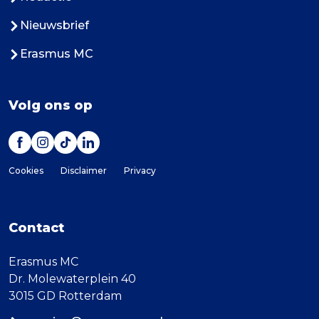
Nieuwsbrief
Erasmus MC
Volg ons op
Cookies
Disclaimer
Privacy
Contact
Erasmus MC
Dr. Molewaterplein 40
3015 GD Rotterdam