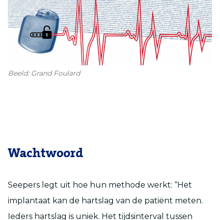
Beeld: Grand Foulard
Wachtwoord
Seepers legt uit hoe hun methode werkt: “Het
implantaat kan de hartslag van de patiënt meten.
Ieders hartslag is uniek. Het tijdsinterval tussen