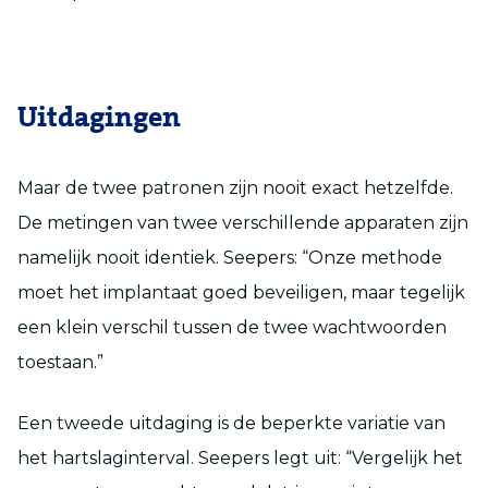
Uitdagingen
Maar de twee patronen zijn nooit exact hetzelfde.
De metingen van twee verschillende apparaten zijn
namelijk nooit identiek. Seepers: “Onze methode
moet het implantaat goed beveiligen, maar tegelijk
een klein verschil tussen de twee wachtwoorden
toestaan.”
Een tweede uitdaging is de beperkte variatie van
het hartslaginterval. Seepers legt uit: “Vergelijk het