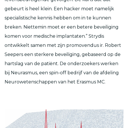
gebeurt is heel klein. Een hacker moet namelijk
specialistische kennis hebben om in te kunnen
breken. Niettemin moet er een betere beveiliging
komen voor medische implantaten.” Strydis
ontwikkelt samen met zijn promovendus ir. Robert
Seepers een sterkere beveiliging, gebaseerd op de
hartslag van de patiënt. De onderzoekers werken
bij Neurasmus, een spin-off bedrijf van de afdeling
Neurowetenschappen van het Erasmus MC.