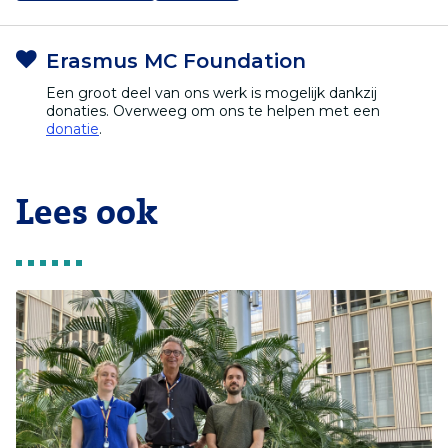
Erasmus MC Foundation
Een groot deel van ons werk is mogelijk dankzij
donaties. Overweeg om ons te helpen met een
donatie
.
Lees ook