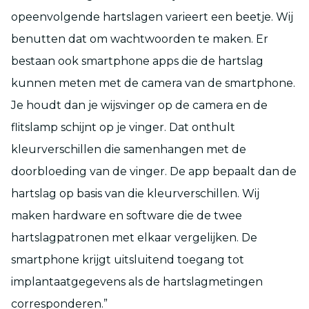
opeenvolgende hartslagen varieert een beetje. Wij
benutten dat om wachtwoorden te maken. Er
bestaan ook smartphone apps die de hartslag
kunnen meten met de camera van de smartphone.
Je houdt dan je wijsvinger op de camera en de
flitslamp schijnt op je vinger. Dat onthult
kleurverschillen die samenhangen met de
doorbloeding van de vinger. De app bepaalt dan de
hartslag op basis van die kleurverschillen. Wij
maken hardware en software die de twee
hartslagpatronen met elkaar vergelijken. De
smartphone krijgt uitsluitend toegang tot
implantaatgegevens als de hartslagmetingen
corresponderen.”