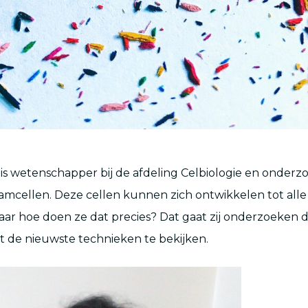
 is wetenschapper bij de afdeling Celbiologie en onderz
mcellen. Deze cellen kunnen zich ontwikkelen tot alle 
aar hoe doen ze dat precies? Dat gaat zij onderzoeken 
 de nieuwste technieken te bekijken.