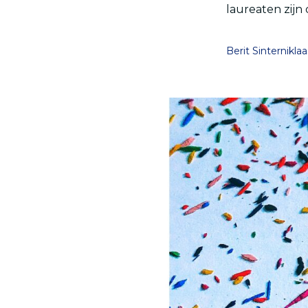
laureaten zijn 
Berit Sinterniklaa